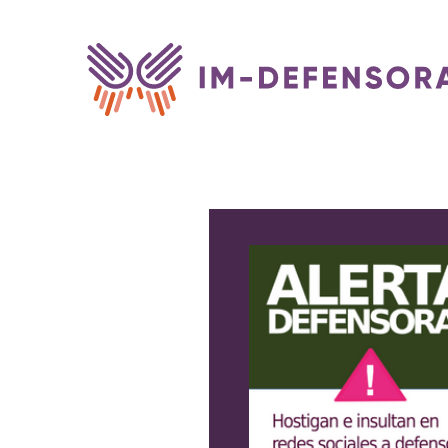
Saltar al contenido