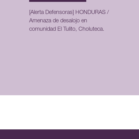
[Alerta Defensoras] HONDURAS /
Amenaza de desalojo en
comunidad El Tulito, Choluteca.