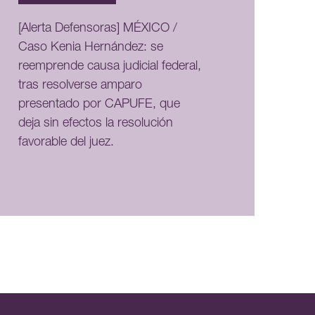
[Alerta Defensoras] MÉXICO /
Caso Kenia Hernández: se
reemprende causa judicial federal,
tras resolverse amparo
presentado por CAPUFE, que
deja sin efectos la resolución
favorable del juez.