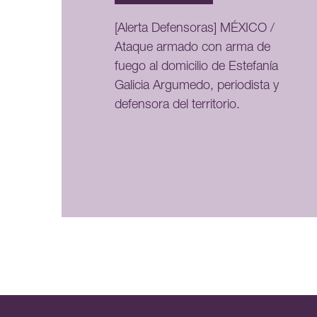
[Alerta Defensoras] MÉXICO /
Ataque armado con arma de
fuego al domicilio de Estefanía
Galicia Argumedo, periodista y
defensora del territorio.