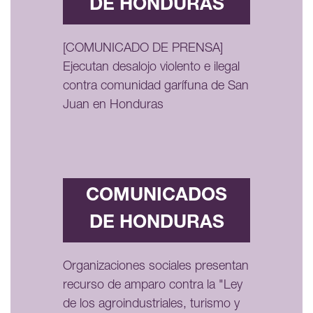
DE HONDURAS
[COMUNICADO DE PRENSA]
Ejecutan desalojo violento e ilegal
contra comunidad garífuna de San
Juan en Honduras
COMUNICADOS
DE HONDURAS
Organizaciones sociales presentan
recurso de amparo contra la "Ley
de los agroindustriales, turismo y