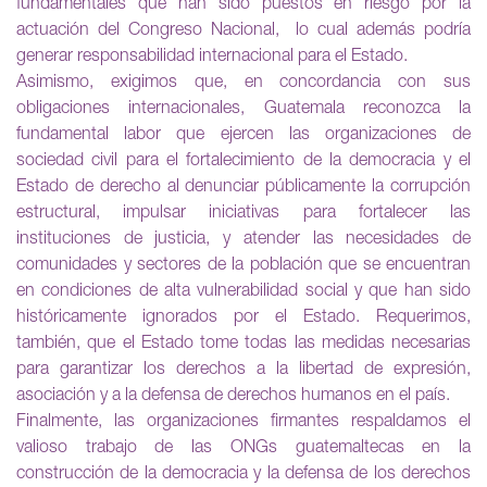
fundamentales que han sido puestos en riesgo por la
actuación del Congreso Nacional, lo cual además podría
generar responsabilidad internacional para el Estado.
Asimismo, exigimos que, en concordancia con sus
obligaciones internacionales, Guatemala reconozca la
fundamental labor que ejercen las organizaciones de
sociedad civil para el fortalecimiento de la democracia y el
Estado de derecho al denunciar públicamente la corrupción
estructural, impulsar iniciativas para fortalecer las
instituciones de justicia, y atender las necesidades de
comunidades y sectores de la población que se encuentran
en condiciones de alta vulnerabilidad social y que han sido
históricamente ignorados por el Estado. Requerimos,
también, que el Estado tome todas las medidas necesarias
para garantizar los derechos a la libertad de expresión,
asociación y a la defensa de derechos humanos en el país.
Finalmente, las organizaciones firmantes respaldamos el
valioso trabajo de las ONGs guatemaltecas en la
construcción de la democracia y la defensa de los derechos