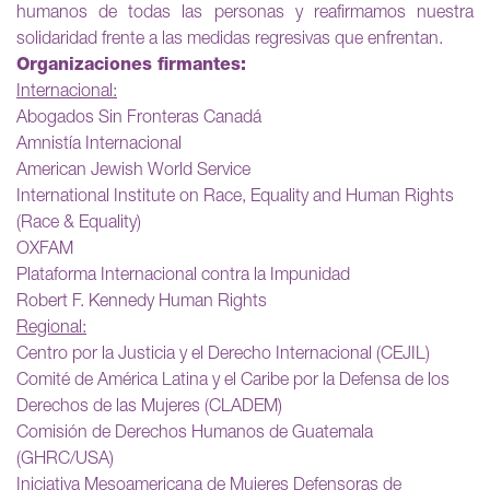
humanos de todas las personas y reafirmamos nuestra
solidaridad frente a las medidas regresivas que enfrentan.
Organizaciones firmantes:
Internacional:
Abogados Sin Fronteras Canadá
Amnistía Internacional
American Jewish World Service
International Institute on Race, Equality and Human Rights
(Race & Equality)
OXFAM
Plataforma Internacional contra la Impunidad
Robert F. Kennedy Human Rights
Regional:
Centro por la Justicia y el Derecho Internacional (CEJIL)
Comité de América Latina y el Caribe por la Defensa de los
Derechos de las Mujeres (CLADEM)
Comisión de Derechos Humanos de Guatemala
(GHRC/USA)
Iniciativa Mesoamericana de Mujeres Defensoras de