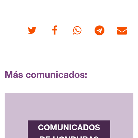
Twitter
Facebook
Whatsapp
Telegram
Correo
Más comunicados:
COMUNICADOS