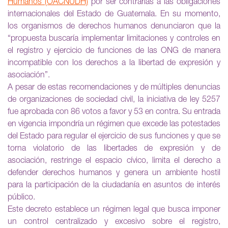
Humanos (OACNUDH)
por ser contrarias a las obligaciones
internacionales del Estado de Guatemala. En su momento,
los organismos de derechos humanos denunciaron que la
“propuesta buscaría implementar limitaciones y controles en
el registro y ejercicio de funciones de las ONG de manera
incompatible con los derechos a la libertad de expresión y
asociación”.
A pesar de estas recomendaciones y de múltiples denuncias
de organizaciones de sociedad civil, la iniciativa de ley 5257
fue aprobada con 86 votos a favor y 53 en contra. Su entrada
en vigencia impondría un régimen que excede las potestades
del Estado para regular el ejercicio de sus funciones y que se
torna violatorio de las libertades de expresión y de
asociación, restringe el espacio cívico, limita el derecho a
defender derechos humanos y genera un ambiente hostil
para la participación de la ciudadanía en asuntos de interés
público.
Este decreto establece un régimen legal que busca imponer
un control centralizado y excesivo sobre el registro,