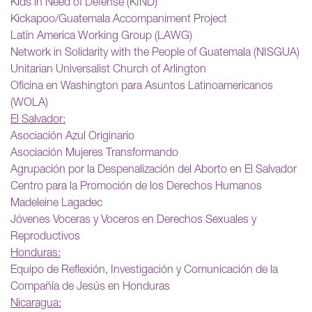
Kids in Need of Defense (KIND)
Kickapoo/Guatemala Accompaniment Project
Latin America Working Group (LAWG)
Network in Solidarity with the People of Guatemala (NISGUA)
Unitarian Universalist Church of Arlington
Oficina en Washington para Asuntos Latinoamericanos
(WOLA)
El Salvador:
Asociación Azul Originario
Asociación Mujeres Transformando
Agrupación por la Despenalización del Aborto en El Salvador
Centro para la Promoción de los Derechos Humanos
Madeleine Lagadec
Jóvenes Voceras y Voceros en Derechos Sexuales y
Reproductivos
Honduras:
Equipo de Reflexión, Investigación y Comunicación de la
Compañía de Jesús en Honduras
Nicaragua: