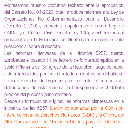
expresamos nuestro profundo rechazo ante la aprobación
del Decreto No. 04-2020, que introduce reformas a la Ley de
Organizaciones No Gubernamentales para el Desarrollo
(Decreto 2-2003), conocida popularmente como Ley de
ONGs, y al Código Civil (Decreto Ley 106), y exhortamos al
presidente de la República de Guatemala a ejercer el veto
presidencial sobre el decreto.
Las reformas, derivadas de la iniciativa 5257, fueron
aprobadas el pasado 11 de febrero de forma subrepticia en la
sesión Plenaria del Congreso de la República, luego de haber
sido introducidas por tres diputados mientras se debatía en
torno a medidas de urgencia para enfrentar el coronavirus,
defraudando de esta manera, la transparencia y el debate
propios del proceso parlamentario.
Desde su formulación original, las reformas planteadas en la
iniciativa de ley 5257
fueron condenadas por la Comisión
Interamericana de Derechos Humanos (CIDH) y la Oficina del
Alto Comisionado de Naciones Unidas para los Derechos