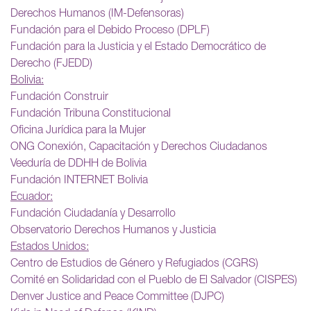
Derechos Humanos (IM-Defensoras)
Fundación para el Debido Proceso (DPLF)
Fundación para la Justicia y el Estado Democrático de
Derecho (FJEDD)
Bolivia:
Fundación Construir
Fundación Tribuna Constitucional
Oficina Jurídica para la Mujer
ONG Conexión, Capacitación y Derechos Ciudadanos
Veeduría de DDHH de Bolivia
Fundación INTERNET Bolivia
Ecuador:
Fundación Ciudadanía y Desarrollo
Observatorio Derechos Humanos y Justicia
Estados Unidos:
Centro de Estudios de Género y Refugiados (CGRS)
Comité en Solidaridad con el Pueblo de El Salvador (CISPES)
Denver Justice and Peace Committee (DJPC)