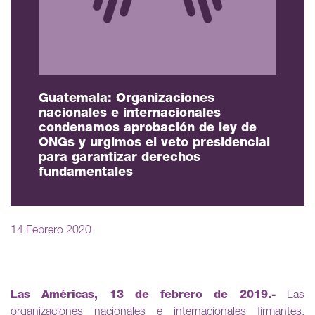
Guatemala: Organizaciones
nacionales e internacionales
condenamos aprobación de ley de
ONGs y urgimos el veto presidencial
para garantizar derechos
fundamentales
14 Febrero 2020
Las Américas, 13 de febrero de 2019.-
Las
organizaciones nacionales e internacionales firmantes,