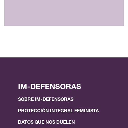
IM-DEFENSORAS
SOBRE IM-DEFENSORAS
PROTECCIÓN INTEGRAL FEMINISTA
DATOS QUE NOS DUELEN