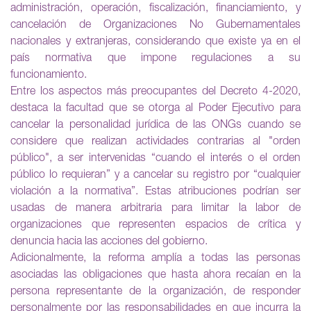
administración, operación, fiscalización, financiamiento, y
cancelación de Organizaciones No Gubernamentales
nacionales y extranjeras, considerando que existe ya en el
país normativa que impone regulaciones a su
funcionamiento.
Entre los aspectos más preocupantes del Decreto 4-2020,
destaca la facultad que se otorga al Poder Ejecutivo para
cancelar la personalidad jurídica de las ONGs cuando se
considere que realizan actividades contrarias al "orden
público", a ser intervenidas “cuando el interés o el orden
público lo requieran” y a cancelar su registro por “cualquier
violación a la normativa”. Estas atribuciones podrían ser
usadas de manera arbitraria para limitar la labor de
organizaciones que representen espacios de crítica y
denuncia hacia las acciones del gobierno.
Adicionalmente, la reforma amplía a todas las personas
asociadas las obligaciones que hasta ahora recaían en la
persona representante de la organización, de responder
personalmente por las responsabilidades en que incurra la