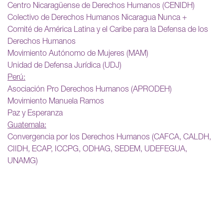
Centro Nicaragüense de Derechos Humanos (CENIDH)
Colectivo de Derechos Humanos Nicaragua Nunca +
Comité de América Latina y el Caribe para la Defensa de los
Derechos Humanos
Movimiento Autónomo de Mujeres (MAM)
Unidad de Defensa Jurídica (UDJ)
Perú:
Asociación Pro Derechos Humanos (APRODEH)
Movimiento Manuela Ramos
Paz y Esperanza
Guatemala:
Convergencia por los Derechos Humanos (CAFCA, CALDH,
CIIDH, ECAP, ICCPG, ODHAG, SEDEM, UDEFEGUA,
UNAMG)