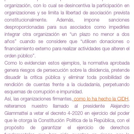
organización, con lo cual se desincentiva la participación en
organizaciones y se limita la libertad de asociación prevista
constitucionalmente. Además, impone sanciones
desproporcionadas para sus asociados como impedirles
integrar otra organización en “un plazo no menor a dos
años” cuando se considere que “utilicen donaciones o
financiamiento externo para realizar actividades que alteren el
orden público”.
Como lo evidencian estos ejemplos, la normativa aprobada
genera riesgos de persecución sobre la disidencia, pretende
disuadir la crítica pública y eliminar toda posibilidad de
rendición de cuentas frente a la ciudadanía, perpetuando
esquemas de corrupción e impunidad.
Así, las organizaciones firmantes,
como lo ha hecho la CIDH
,
reiteramos nuestro llamado al presidente Alejandro
Giammattei a vetar el decreto 4-2020 en ejercicio del poder
que le otorga la Constitución Política de la República, con el
propósito de garantizar el ejercicio de derechos