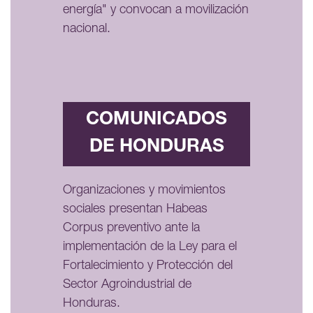
energía" y convocan a movilización
nacional.
COMUNICADOS
DE HONDURAS
Organizaciones y movimientos
sociales presentan Habeas
Corpus preventivo ante la
implementación de la Ley para el
Fortalecimiento y Protección del
Sector Agroindustrial de
Honduras.