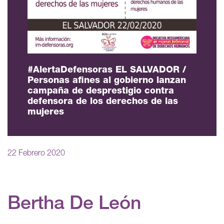
#AlertaDefensoras EL SALVADOR /
Personas afines al gobierno lanzan
campaña de desprestigio contra
defensora de los derechos de las
mujeres
22 Febrero 2020
Bertha De León