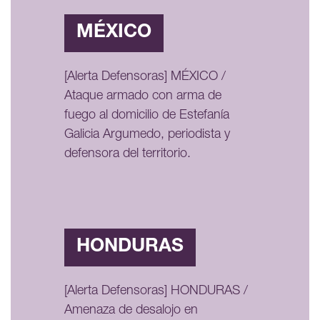
MÉXICO
[Alerta Defensoras] MÉXICO /
Ataque armado con arma de
fuego al domicilio de Estefanía
Galicia Argumedo, periodista y
defensora del territorio.
HONDURAS
[Alerta Defensoras] HONDURAS /
Amenaza de desalojo en