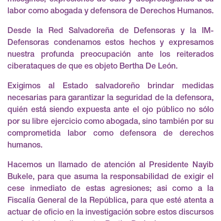
labor como abogada y defensora de Derechos Humanos.
Desde la Red Salvadoreña de Defensoras y la IM-
Defensoras condenamos estos hechos y expresamos
nuestra profunda preocupación ante los reiterados
ciberataques de que es objeto Bertha De León.
Exigimos al Estado salvadoreño brindar medidas
necesarias para garantizar la seguridad de la defensora,
quién está siendo expuesta ante el ojo público no sólo
por su libre ejercicio como abogada, sino también por su
comprometida labor como defensora de derechos
humanos.
Hacemos un llamado de atención al Presidente Nayib
Bukele, para que asuma la responsabilidad de exigir el
cese inmediato de estas agresiones; asi como a la
Fiscalía General de la República, para que esté atenta a
actuar de oficio en la investigación sobre estos discursos