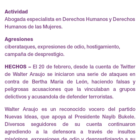
Actividad
Abogada especialista en Derechos Humanos y Derechos
Humanos de las Mujeres.
Agresiones
ciberataques, expresiones de odio, hostigamiento,
campaña de desprestigio.
HECHOS –
El 20 de febrero, desde la cuenta de Twitter
de Walter Araujo se iniciaron una serie de ataques en
contra de Bertha María de León, haciendo falsas y
peligrosas acusaciones que la vinculaban a grupos
delictivos y acusandola de defender terroristas.
Walter Araujo es un reconocido vocero del partido
Nuevas Ideas, que apoya al Presidente Nayib Bukele.
Diversos seguidores de su cuenta continuaron
agrediendo a la defensora a través de insultos
misóginos, expresiones de odio y desprestigiando a su