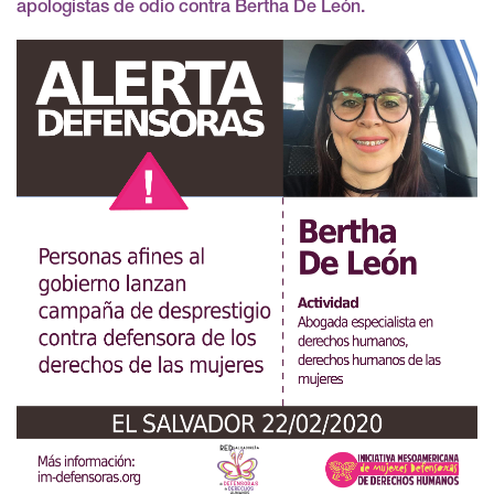
apologistas de odio contra Bertha De León.