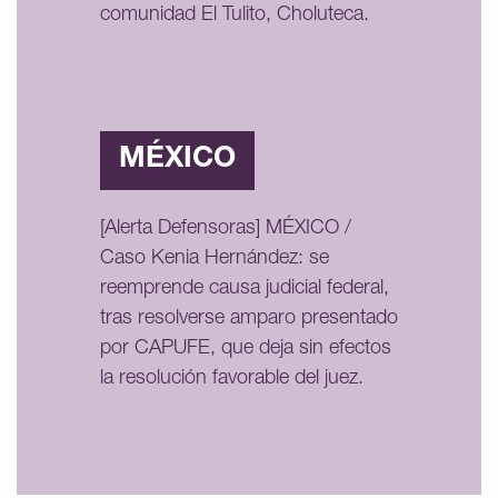
comunidad El Tulito, Choluteca.
MÉXICO
[Alerta Defensoras] MÉXICO /
Caso Kenia Hernández: se
reemprende causa judicial federal,
tras resolverse amparo presentado
por CAPUFE, que deja sin efectos
la resolución favorable del juez.