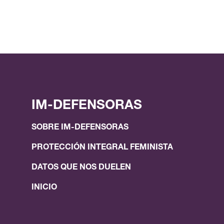
IM-DEFENSORAS
SOBRE IM-DEFENSORAS
PROTECCIÓN INTEGRAL FEMINISTA
DATOS QUE NOS DUELEN
INICIO