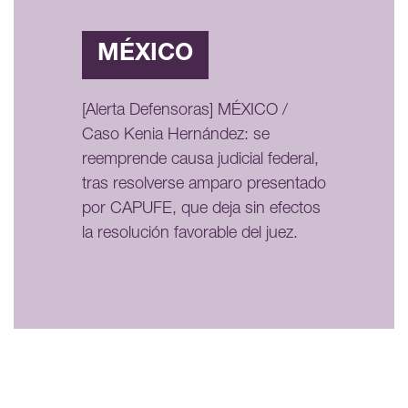
MÉXICO
[Alerta Defensoras] MÉXICO /
Caso Kenia Hernández: se
reemprende causa judicial federal,
tras resolverse amparo presentado
por CAPUFE, que deja sin efectos
la resolución favorable del juez.