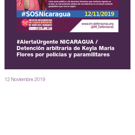
#AlertaUrgente NICARAGUA /
Detención arbitraria de Keyla María
Flores por polícias y paramilitares
12 Noviembre 2019