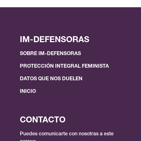
IM-DEFENSORAS
SOBRE IM-DEFENSORAS
PROTECCIÓN INTEGRAL FEMINISTA
DATOS QUE NOS DUELEN
INICIO
CONTACTO
Puedes comunicarte con nosotras a este