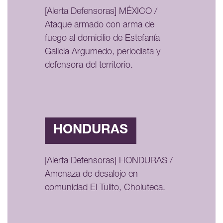
[Alerta Defensoras] MÉXICO /
Ataque armado con arma de
fuego al domicilio de Estefanía
Galicia Argumedo, periodista y
defensora del territorio.
HONDURAS
[Alerta Defensoras] HONDURAS /
Amenaza de desalojo en
comunidad El Tulito, Choluteca.