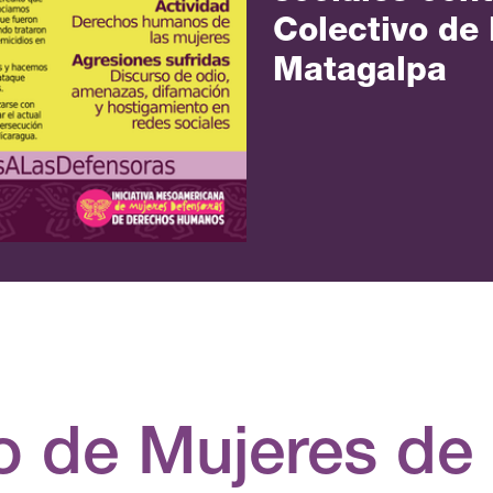
Colectivo de
Matagalpa
o de Mujeres de