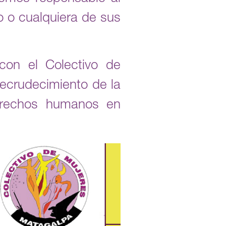
o o cualquiera de sus
con el Colectivo de
recrudecimiento de la
derechos humanos en