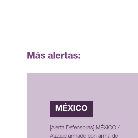
Más alertas:
MÉXICO
[Alerta Defensoras] MÉXICO /
Ataque armado con arma de