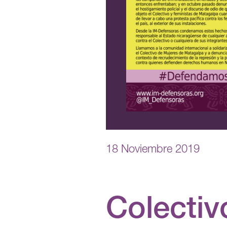
18 Noviembre 2019
Colectiv