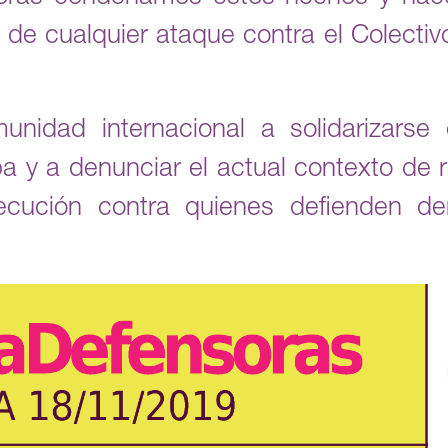
de cualquier ataque contra el Colectiv
nidad internacional a solidarizarse 
 y a denunciar el actual contexto de 
secución contra quienes defienden 