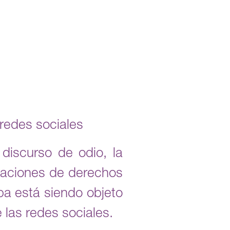
redes sociales
discurso de odio, la
izaciones de derechos
a está siendo objeto
las redes sociales.