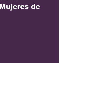
 Mujeres de