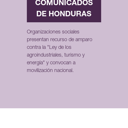
COMUNICADOS
DE HONDURAS
Organizaciones sociales
presentan recurso de amparo
contra la "Ley de los
agroindustriales, turismo y
energía" y convocan a
movilización nacional.