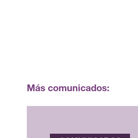
Más comunicados: