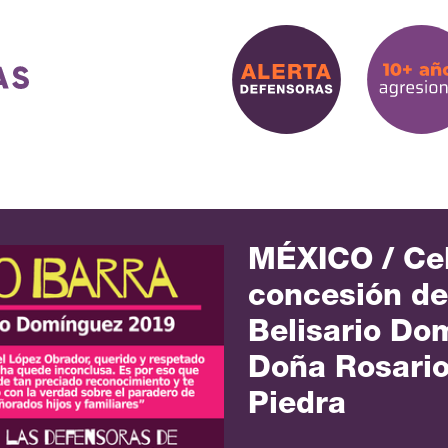
MÉXICO / Ce
concesión de
Belisario Do
Doña Rosario
Piedra