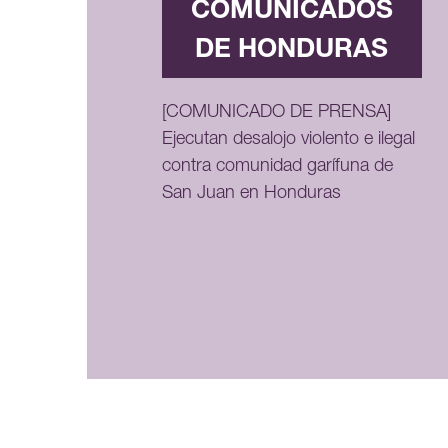
COMUNICADOS
DE HONDURAS
[COMUNICADO DE PRENSA]
Ejecutan desalojo violento e ilegal
contra comunidad garífuna de
San Juan en Honduras