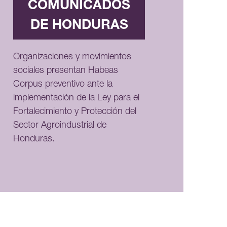
COMUNICADOS
DE HONDURAS
Organizaciones y movimientos
sociales presentan Habeas
Corpus preventivo ante la
implementación de la Ley para el
Fortalecimiento y Protección del
Sector Agroindustrial de
Honduras.