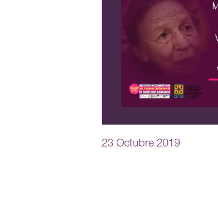
23 Octubre 2019