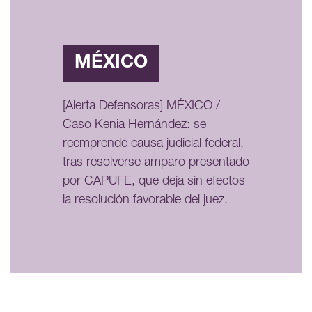
MÉXICO
[Alerta Defensoras] MÉXICO /
Caso Kenia Hernández: se
reemprende causa judicial federal,
tras resolverse amparo presentado
por CAPUFE, que deja sin efectos
la resolución favorable del juez.