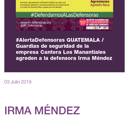
#AlertaDefensoras GUATEMALA /
Guardias de seguridad de la
empresa Cantera Los Manantiales
agreden a la defensora Irma Méndez
03 Julio 2019
IRMA MÉNDEZ