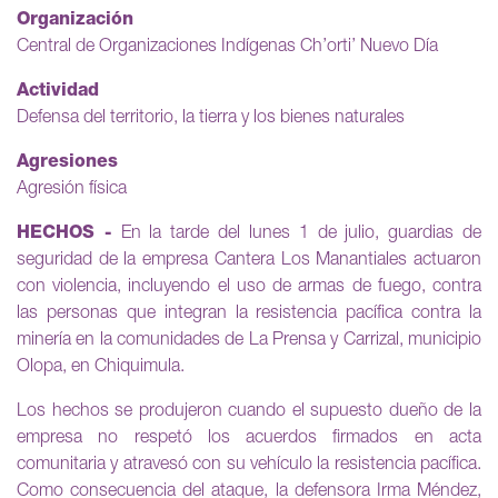
Organización
Central de Organizaciones Indígenas Ch’orti’ Nuevo Día
Actividad
Defensa del territorio, la tierra y los bienes naturales
Agresiones
Agresión física
HECHOS -
En la tarde del lunes 1 de julio, guardias de
seguridad de la empresa Cantera Los Manantiales actuaron
con violencia, incluyendo el uso de armas de fuego, contra
las personas que integran la resistencia pacífica contra la
minería en la comunidades de La Prensa y Carrizal, municipio
Olopa, en Chiquimula.
Los hechos se produjeron cuando el supuesto dueño de la
empresa no respetó los acuerdos firmados en acta
comunitaria y atravesó con su vehículo la resistencia pacífica.
Como consecuencia del ataque, la defensora Irma Méndez,