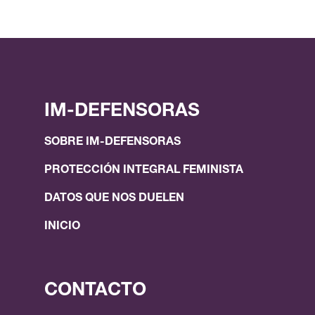
IM-DEFENSORAS
SOBRE IM-DEFENSORAS
PROTECCIÓN INTEGRAL FEMINISTA
DATOS QUE NOS DUELEN
INICIO
CONTACTO