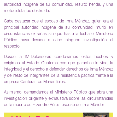
autoridad indígena de su comunidad, resultó herida; y una
motocicleta fue destruída.
Cabe destacar que el esposo de Irma Méndez, quien era el
principal autoridad indígena de su comunidad, murió en
circunstancias extrañas sin que hasta la fecha el Ministerio
Público haya llevado a cabo ninguna investigación al
respecto.
Desde la IM-Defensoras condenamos estos hechos y
exigimos al Estado Guatemalteco que garantice la vida, la
integridad y el derecho a defender derechos de Irma Méndez
y del resto de integrantes de la resistencia pacífica frente a la
empresa Cantera Los Manantiales.
Asimismo, demandamos al Ministerio Público que abra una
investigación diligente y exhaustiva sobre las circunstancias
de la muerte de Elizandro Pérez, esposo de Irma Méndez.