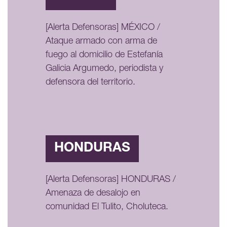
[Alerta Defensoras] MÉXICO /
Ataque armado con arma de
fuego al domicilio de Estefanía
Galicia Argumedo, periodista y
defensora del territorio.
HONDURAS
[Alerta Defensoras] HONDURAS /
Amenaza de desalojo en
comunidad El Tulito, Choluteca.