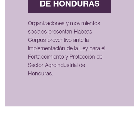
DE HONDURAS
Organizaciones y movimientos
sociales presentan Habeas
Corpus preventivo ante la
implementación de la Ley para el
Fortalecimiento y Protección del
Sector Agroindustrial de
Honduras.