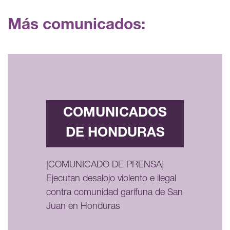
Más comunicados:
COMUNICADOS
DE HONDURAS
[COMUNICADO DE PRENSA]
Ejecutan desalojo violento e ilegal
contra comunidad garífuna de San
Juan en Honduras