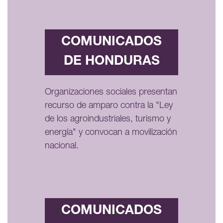
COMUNICADOS
DE HONDURAS
Organizaciones sociales presentan
recurso de amparo contra la "Ley
de los agroindustriales, turismo y
energía" y convocan a movilización
nacional.
COMUNICADOS