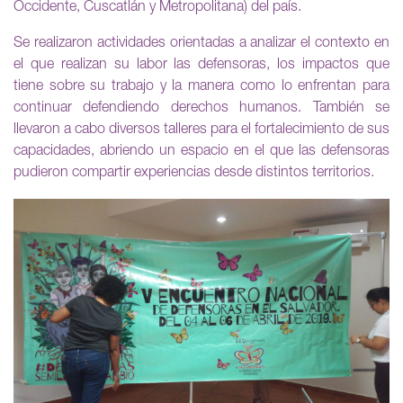
Occidente, Cuscatlán y Metropolitana) del país.
Se realizaron actividades orientadas a analizar el contexto en
el que realizan su labor las defensoras, los impactos que
tiene sobre su trabajo y la manera como lo enfrentan para
continuar defendiendo derechos humanos. También se
llevaron a cabo diversos talleres para el fortalecimiento de sus
capacidades, abriendo un espacio en el que las defensoras
pudieron compartir experiencias desde distintos territorios.