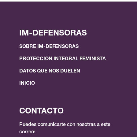
IM-DEFENSORAS
SOBRE IM-DEFENSORAS
PROTECCIÓN INTEGRAL FEMINISTA
DATOS QUE NOS DUELEN
INICIO
CONTACTO
Puedes comunicarte con nosotras a este
correo: