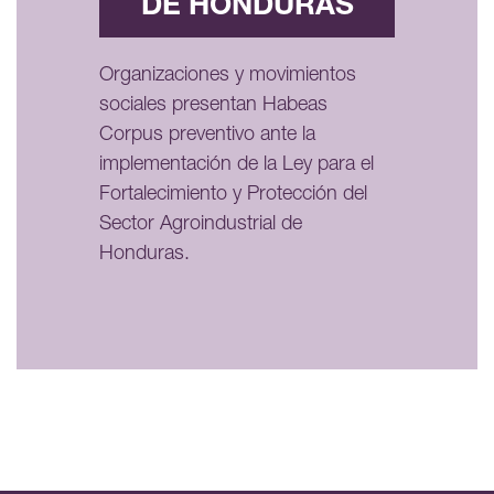
DE HONDURAS
Organizaciones y movimientos
sociales presentan Habeas
Corpus preventivo ante la
implementación de la Ley para el
Fortalecimiento y Protección del
Sector Agroindustrial de
Honduras.