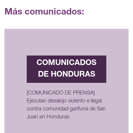
Más comunicados:
COMUNICADOS
DE HONDURAS
[COMUNICADO DE PRENSA]
Ejecutan desalojo violento e ilegal
contra comunidad garífuna de San
Juan en Honduras