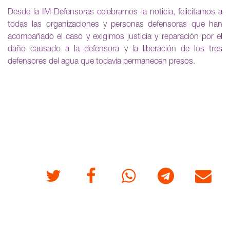
Desde la IM-Defensoras celebramos la noticia, felicitamos a
todas las organizaciones y personas defensoras que han
acompañado el caso y exigimos justicia y reparación por el
daño causado a la defensora y la liberación de los tres
defensores del agua que todavía permanecen presos.
Twitter
Facebook
Whatsapp
Telegram
Correo