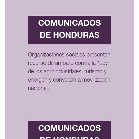
COMUNICADOS
DE HONDURAS
Organizaciones sociales presentan
recurso de amparo contra la "Ley
de los agroindustriales, turismo y
energía" y convocan a movilización
nacional.
COMUNICADOS