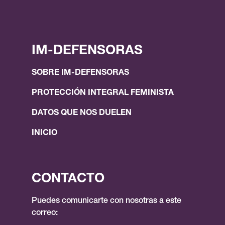
IM-DEFENSORAS
SOBRE IM-DEFENSORAS
PROTECCIÓN INTEGRAL FEMINISTA
DATOS QUE NOS DUELEN
INICIO
CONTACTO
Puedes comunicarte con nosotras a este
correo: