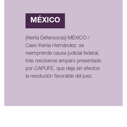
MÉXICO
[Alerta Defensoras] MÉXICO /
Caso Kenia Hernández: se
reemprende causa judicial federal,
tras resolverse amparo presentado
por CAPUFE, que deja sin efectos
la resolución favorable del juez.