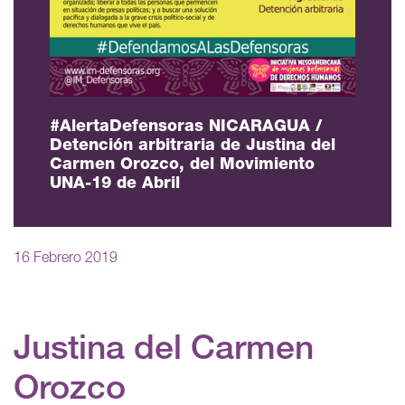
#AlertaDefensoras NICARAGUA /
Detención arbitraria de Justina del
Carmen Orozco, del Movimiento
UNA-19 de Abril
16 Febrero 2019
Justina del Carmen
Orozco