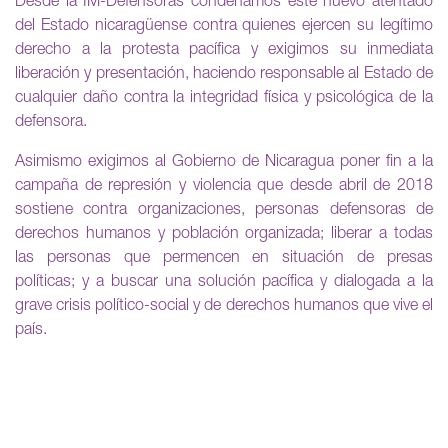
Desde la IM-Defensoras condenamos este nuevo atentado
del Estado nicaragüense contra quienes ejercen su legítimo
derecho a la protesta pacífica y exigimos su inmediata
liberación y presentación, haciendo responsable al Estado de
cualquier daño contra la integridad física y psicológica de la
defensora.
Asimismo exigimos al Gobierno de Nicaragua poner fin a la
campaña de represión y violencia que desde abril de 2018
sostiene contra organizaciones, personas defensoras de
derechos humanos y población organizada; liberar a todas
las personas que permencen en situación de presas
políticas; y a buscar una solución pacífica y dialogada a la
grave crisis político-social y de derechos humanos que vive el
país.