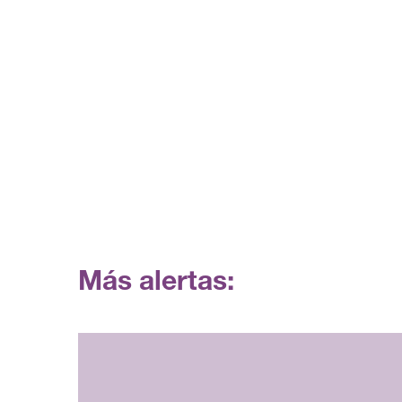
Más alertas: