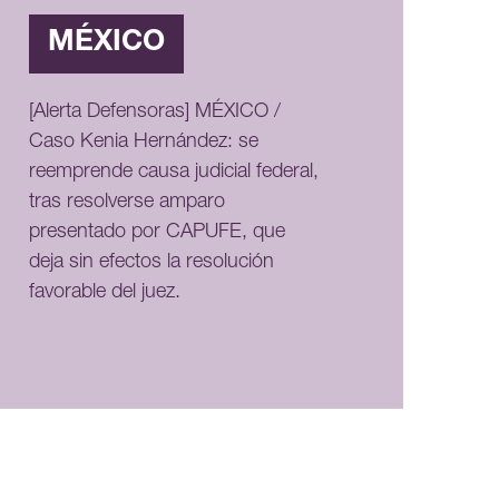
MÉXICO
[Alerta Defensoras] MÉXICO /
Caso Kenia Hernández: se
reemprende causa judicial federal,
tras resolverse amparo
presentado por CAPUFE, que
deja sin efectos la resolución
favorable del juez.