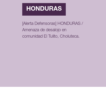
HONDURAS
[Alerta Defensoras] HONDURAS /
Amenaza de desalojo en
comunidad El Tulito, Choluteca.