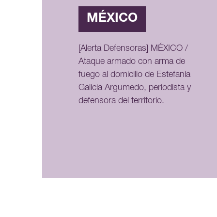
MÉXICO
[Alerta Defensoras] MÉXICO /
Ataque armado con arma de
fuego al domicilio de Estefanía
Galicia Argumedo, periodista y
defensora del territorio.