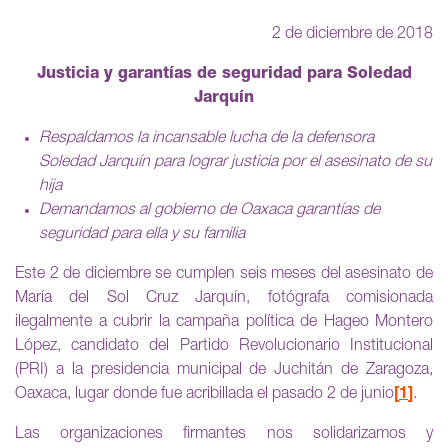
2 de diciembre de 2018
Justicia y garantías de seguridad para Soledad
Jarquín
Respaldamos la incansable lucha de la defensora
Soledad Jarquín para lograr justicia por el asesinato de su
hija
Demandamos al gobierno de Oaxaca garantías de
seguridad para ella y su familia
Este 2 de diciembre se cumplen seis meses del asesinato de
María del Sol Cruz Jarquín, fotógrafa comisionada
ilegalmente a cubrir la campaña política de Hageo Montero
López, candidato del Partido Revolucionario Institucional
(PRI) a la presidencia municipal de Juchitán de Zaragoza,
Oaxaca, lugar donde fue acribillada el pasado 2 de junio
1
.
Las organizaciones firmantes nos solidarizamos y