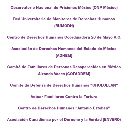
Observatorio Nacional de Prisiones México (ONP México)
Red Universitaria de Monitores de Derechos Humanos
(RUMODH)
Centro de Derechos Humanos Coordinadora 28 de Mayo A.C.
Asociación de Derechos Humanos del Estado de México
(ADHEM)
Comité de Familiares de Personas Desaparecidas en México
Alzando Voces (COFADDEM)
Comité de Defensa de Derechos Humanos "CHOLOLLAN"
Actuar Familiares Contra la Tortura
Centro de Derechos Humanos “Antonio Esteban”
Asociación Canadiense por el Derecho y la Verdad (ENVERO)