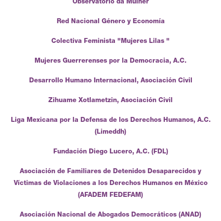
Observatório da Mulher
Red Nacional Género y Economía
Colectiva Feminista "Mujeres Lilas "
Mujeres Guerrerenses por la Democracia, A.C.
Desarrollo Humano Internacional, Asociación Civil
Zihuame Xotlametzin, Asociación Civil
Liga Mexicana por la Defensa de los Derechos Humanos, A.C.
(Limeddh)
Fundación Diego Lucero, A.C. (FDL)
Asociación de Familiares de Detenidos Desaparecidos y
Víctimas de Violaciones a los Derechos Humanos en México
(AFADEM FEDEFAM)
Asociación Nacional de Abogados Democráticos (ANAD)