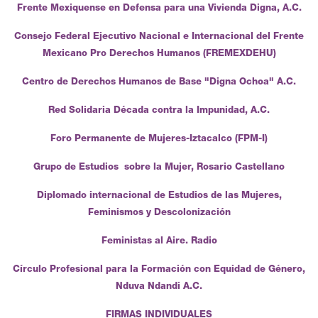
Frente Mexiquense en Defensa para una Vivienda Digna, A.C.
Consejo Federal Ejecutivo Nacional e Internacional del Frente
Mexicano Pro Derechos Humanos (FREMEXDEHU)
Centro de Derechos Humanos de Base "Digna Ochoa" A.C.
Red Solidaria Década contra la Impunidad, A.C.
Foro Permanente de Mujeres-Iztacalco (FPM-I)
Grupo de Estudios sobre la Mujer, Rosario Castellano
Diplomado internacional de Estudios de las Mujeres,
Feminismos y Descolonización
Feministas al Aire. Radio
Círculo Profesional para la Formación con Equidad de Género,
Nduva Ndandi A.C.
FIRMAS INDIVIDUALES