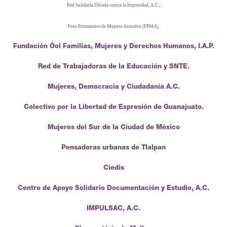
Red Solidaria Década contra la Impunidad, A.C.;
Foro Permanente de Mujeres-Iztacalco (FPM-I);
Fundación Óol Familias, Mujeres y Derechos Humanos, I.A.P.
Red de Trabajadoras de la Educación y SNTE.
Mujeres, Democracia y Ciudadanía A.C.
Colectivo por la Libertad de Expresión de Guanajuato.
Mujeres del Sur de la Ciudad de México
Pensadoras urbanas de Tlalpan
Ciedis
Centro de Apoyo Solidario Documentación y Estudio, A.C.
IMPULSAC, A.C.