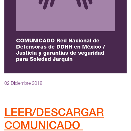
COMUNICADO Red Nacional de
Defensoras de DDHH en México /
Justicia y garantías de seguridad
para Soledad Jarquín
02 Diciembre 2018
LEER/DESCARGAR
COMUNICADO