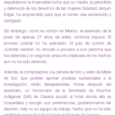
respaldamos la incansable lucha que su madre, la periodista
y defensora de los derechos de las mujeres Soledad Jarquín
Edgar, ha emprendido para que el crimen sea esclarecido y
castigado.
Sin embargo, como es común en México, el asesinato de la
joven de apenas 27 años de edad, continúa impune. El
proceso judicial no ha avanzado. El juez de control de
Juchitán resolvió no vincular a proceso a una persona que
fue detenida y un segundo presunto implicado en los hechos
aún no ha sido detenido.
Además, la computadora y la cámara de foto y video de María
de Sol, que podrían aportar pruebas sustanciales a la
investigación, están desaparecidas. Horas después del
asesinato, un funcionario de la Secretaría de Asuntos
Indígenas (SAI) de Oaxaca acudió al hotel donde ella se
hospedaba y recogió sus pertenencias; posteriormente las
devolvió, más no su equipo de trabajo, hecho que no ha sido