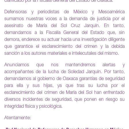
clarificado por la Fiscalía General del Estado de Oaxaca.
Defensoras y periodistas de México y Mesoamérica
sumamos nuestras voces a la demanda de justicia por el
asesinato de María del Sol Cruz Jarquín. En tanto,
demandamos a la Fiscalía General del Estado que, sin
demora, enderece su actuar hacia una investigación diligente
que garantice el esclarecimiento del crimen y la debida
sanción a los autores materiales e intelecutales del mismo.
Anunciamos que nos mantendremos alertas y
acompañantes de la lucha de Soledad Jarquín. Por tanto,
demandamos al gobierno de Oaxaca garantías de seguridad
para ella y sus hijas, ya que tras su lucha por el
esclarecimiento del crimen de María del Sol han enfrentado
diversos incidentes de seguridad, que ponen en riesgo su
integridad física y psicológica.
Atentamente: