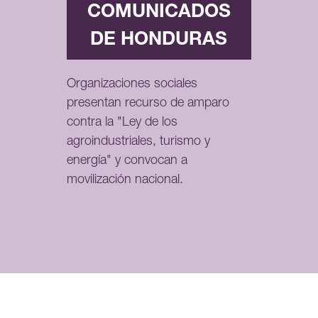
COMUNICADOS
DE HONDURAS
Organizaciones sociales
presentan recurso de amparo
contra la "Ley de los
agroindustriales, turismo y
energía" y convocan a
movilización nacional.