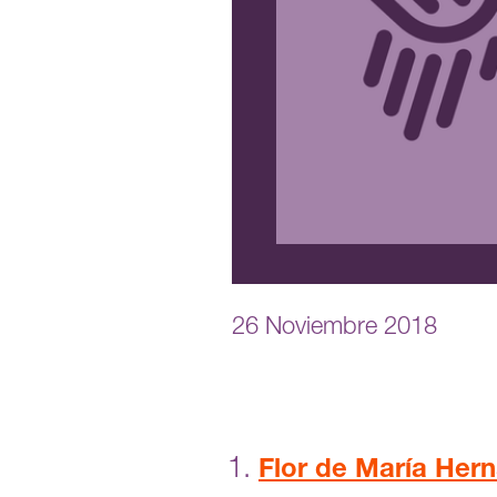
26 Noviembre 2018
Flor de María Hern