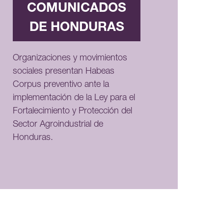
COMUNICADOS
DE HONDURAS
Organizaciones y movimientos
sociales presentan Habeas
Corpus preventivo ante la
implementación de la Ley para el
Fortalecimiento y Protección del
Sector Agroindustrial de
Honduras.