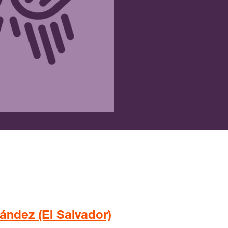
ández (El Salvador)