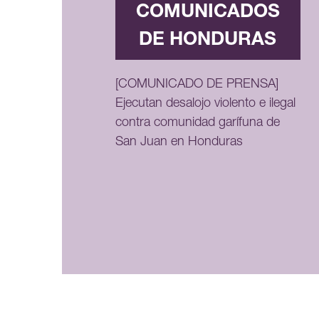
COMUNICADOS
DE HONDURAS
[COMUNICADO DE PRENSA]
Ejecutan desalojo violento e ilegal
contra comunidad garífuna de
San Juan en Honduras