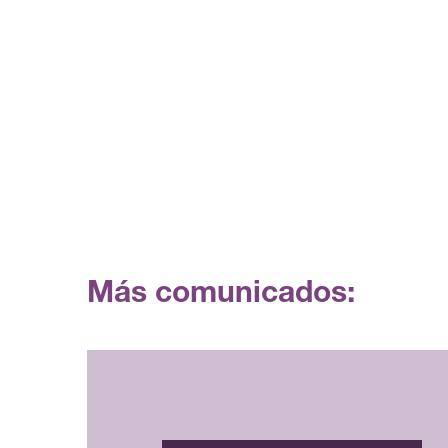
Más comunicados: