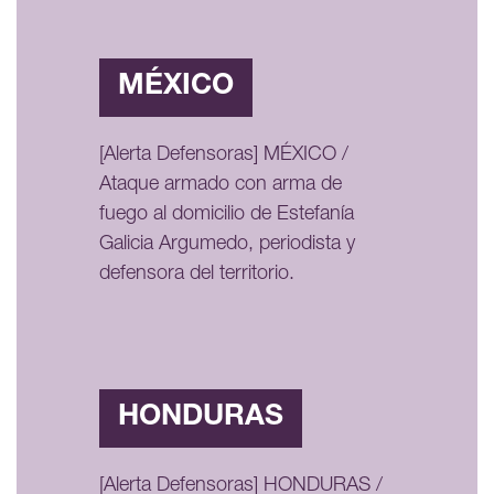
MÉXICO
[Alerta Defensoras] MÉXICO /
Ataque armado con arma de
fuego al domicilio de Estefanía
Galicia Argumedo, periodista y
defensora del territorio.
HONDURAS
[Alerta Defensoras] HONDURAS /