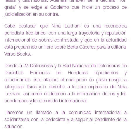
falsas y difamatorias. Además también se la declara “non
grata” y se exige al Gobierno que inicie un proceso de
judicialización en su contra.
Cabe destacar que Nina Lakhani es una reconocida
periodista free-lance, con una larga trayectoria y reputación
internacional de sobras contrastada y que en la actualidad
está preparando un libro sobre Berta Cáceres para la editorial
Verso Books.
Desde la IM-Defensoras y la Red Nacional de Defensoras de
Derechos Humanos en Honduras repudiamos y
condenamos este ataque, el cual pone en grave riesgo la
integridad física y el derecho a la libre expresión de Nina
Lakhani, así como el derecho a la información de los y las
hondureñas y la comunidad internacional.
Hacemos un llamado a la comunidad internacional a
solidarizarse con la periodista y a seguir al pendiente de la
situación.