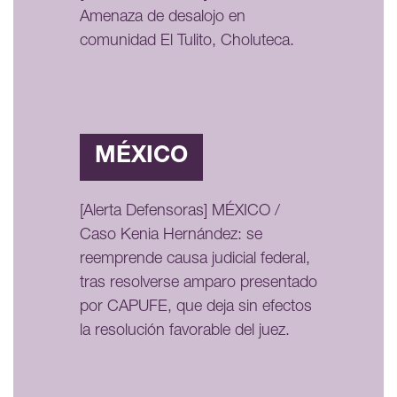
Amenaza de desalojo en
comunidad El Tulito, Choluteca.
MÉXICO
[Alerta Defensoras] MÉXICO /
Caso Kenia Hernández: se
reemprende causa judicial federal,
tras resolverse amparo presentado
por CAPUFE, que deja sin efectos
la resolución favorable del juez.