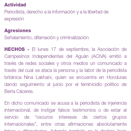
Actividad
Periodista, derecho a la información y a la libertad de
expresión
Agresiones
Señalamiento, difamación y criminalización
HECHOS -
El lunes 17 de septiembre, la Asociación de
Campesinos Independientes del Aguán (ACIVA) emitió a
través de redes sociales y otros medios un comunicado a
través del cual se ataca la persona y la labor de la periodista
británica Nina Lakhani, quien se encuentra en Honduras
dando seguimiento al juicio por el feminicidio político de
Berta Cáceres.
En dicho comunicado se acusa a la periodista de injerencia
internacional, de instigar falsos testimonios o de estar al
servcio de “oscuros intereses de ciertos grupos
internacionales”, entre otras afirmaciones absolutamente