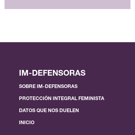
IM-DEFENSORAS
SOBRE IM-DEFENSORAS
PROTECCIÓN INTEGRAL FEMINISTA
DATOS QUE NOS DUELEN
INICIO