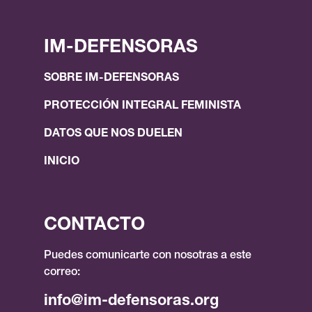
IM-DEFENSORAS
SOBRE IM-DEFENSORAS
PROTECCIÓN INTEGRAL FEMINISTA
DATOS QUE NOS DUELEN
INICIO
CONTACTO
Puedes comunicarte con nosotras a este
correo:
info@im-defensoras.org