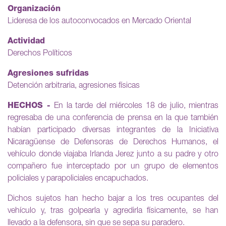
Organización
Lideresa de los autoconvocados en Mercado Oriental
Actividad
Derechos Políticos
Agresiones sufridas
Detención arbitraria, agresiones físicas
HECHOS -
En la tarde del miércoles 18 de julio, mientras
regresaba de una conferencia de prensa en la que también
habían participado diversas integrantes de la Iniciativa
Nicaragüense de Defensoras de Derechos Humanos, el
vehículo donde viajaba Irlanda Jerez junto a su padre y otro
compañero fue interceptado por un grupo de elementos
policiales y parapoliciales encapuchados.
Dichos sujetos han hecho bajar a los tres ocupantes del
vehículo y, tras golpearla y agredirla físicamente, se han
llevado a la defensora, sin que se sepa su paradero.