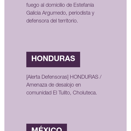
fuego al domicilio de Estefanía
Galicia Argumedo, periodista y
defensora del territorio.
HONDURAS
[Alerta Defensoras] HONDURAS /
Amenaza de desalojo en
comunidad El Tulito, Choluteca.