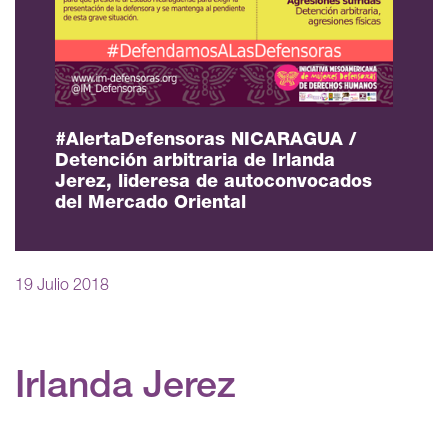
#AlertaDefensoras NICARAGUA /
Detención arbitraria de Irlanda
Jerez, lideresa de autoconvocados
del Mercado Oriental
19 Julio 2018
Irlanda Jerez