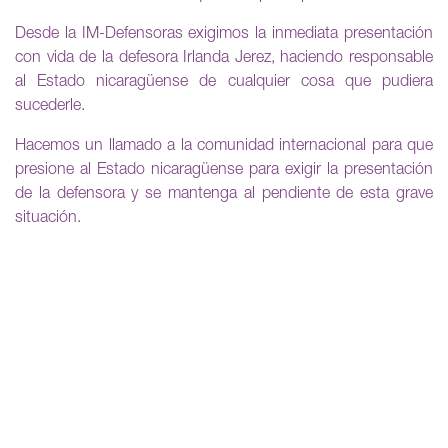
Desde la IM-Defensoras exigimos la inmediata presentación
con vida de la defesora Irlanda Jerez, haciendo responsable
al Estado nicaragüense de cualquier cosa que pudiera
sucederle.
Hacemos un llamado a la comunidad internacional para que
presione al Estado nicaragüense para exigir la presentación
de la defensora y se mantenga al pendiente de esta grave
situación.