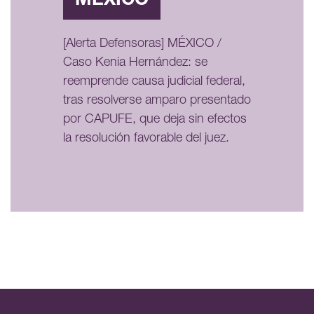
MÉXICO
[Alerta Defensoras] MÉXICO /
Caso Kenia Hernández: se
reemprende causa judicial federal,
tras resolverse amparo presentado
por CAPUFE, que deja sin efectos
la resolución favorable del juez.