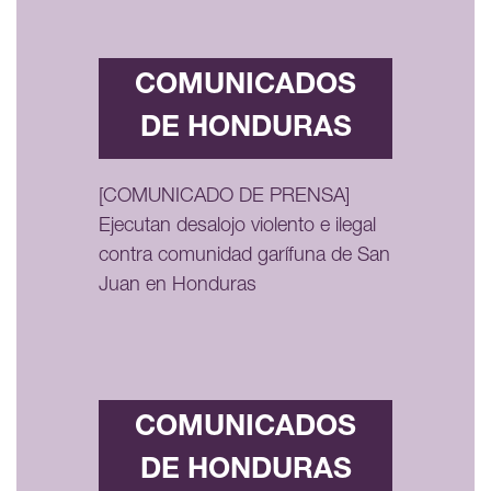
COMUNICADOS
DE HONDURAS
[COMUNICADO DE PRENSA]
Ejecutan desalojo violento e ilegal
contra comunidad garífuna de San
Juan en Honduras
COMUNICADOS
DE HONDURAS