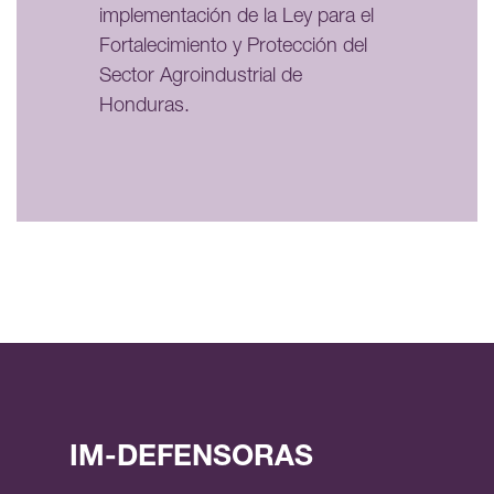
implementación de la Ley para el
Fortalecimiento y Protección del
Sector Agroindustrial de
Honduras.
IM-DEFENSORAS