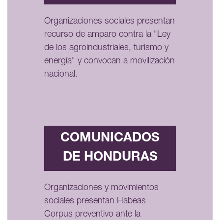
Organizaciones sociales presentan
recurso de amparo contra la "Ley
de los agroindustriales, turismo y
energía" y convocan a movilización
nacional.
COMUNICADOS
DE HONDURAS
Organizaciones y movimientos
sociales presentan Habeas
Corpus preventivo ante la