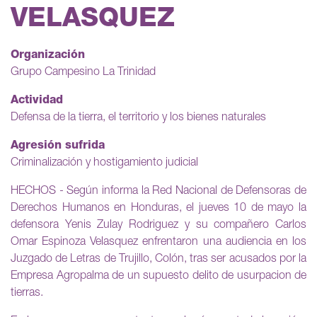
VELASQUEZ
Organización
Grupo Campesino La Trinidad
Actividad
Defensa de la tierra, el territorio y los bienes naturales
Agresión sufrida
Criminalización y hostigamiento judicial
HECHOS - Según informa la Red Nacional de Defensoras de
Derechos Humanos en Honduras, el jueves 10 de mayo la
defensora Yenis Zulay Rodriguez y su compañero Carlos
Omar Espinoza Velasquez enfrentaron una audiencia en los
Juzgado de Letras de Trujillo, Colón, tras ser acusados por la
Empresa Agropalma de un supuesto delito de usurpacion de
tierras.