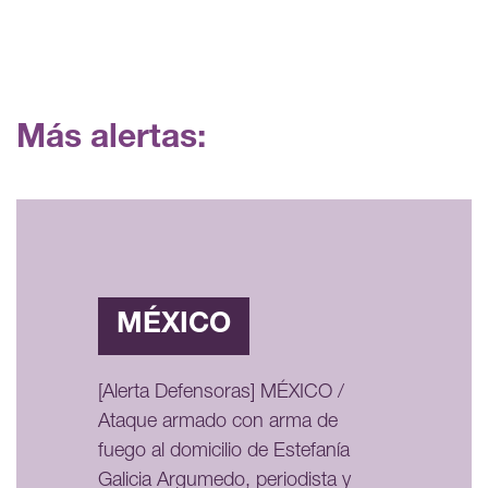
Más alertas:
MÉXICO
[Alerta Defensoras] MÉXICO /
Ataque armado con arma de
fuego al domicilio de Estefanía
Galicia Argumedo, periodista y