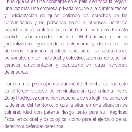
En lo que ya es una constante en el país y en toda la región,
una vez más una empresa privada recurre a la criminalización
y judicialización de quien defiende los derechos de las
comunidades y las personas frente a intereses lucrativos
basados en la explotación de los bienes naturales. En este
sentido, cabe recordar que la CIDH ha indicado que la
judicialización injustificada a defensoras y defensores de
derechos humanos produce una serie de afectaciones
personales a nivel individual y colectivo, además de tener un
caracter amedrentador y paralizante en otras personas
defensoras.
Por ello, nos preocupa especialmente el hecho de que este
es el tercer proceso de criminalización que enfrenta Yenis
Zulay Rodríguez como consecuencia de su legítima lucha por
la defensa del territorio, lo que la situa en una situación de
vulnerabilidad con patente riesgo tanto para su integridad
física, emocional y psicológica, como para el ejercicio de su
derecho a defender derechos.