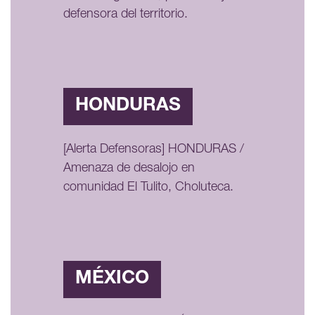
defensora del territorio.
HONDURAS
[Alerta Defensoras] HONDURAS /
Amenaza de desalojo en
comunidad El Tulito, Choluteca.
MÉXICO