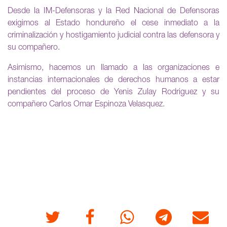
Desde la IM-Defensoras y la Red Nacional de Defensoras
exigimos al Estado hondureño el cese inmediato a la
criminalización y hostigamiento judicial contra las defensora y
su compañero.
Asimismo, hacemos un llamado a las organizaciones e
instancias internacionales de derechos humanos a estar
pendientes del proceso de Yenis Zulay Rodriguez y su
compañero Carlos Omar Espinoza Velasquez.
Twitter
Facebook
Whatsapp
Telegram
Correo