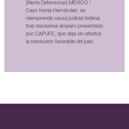
[Alerta Defensoras] MÉXICO /
Caso Kenia Hernández: se
reemprende causa judicial federal,
tras resolverse amparo presentado
por CAPUFE, que deja sin efectos
la resolución favorable del juez.