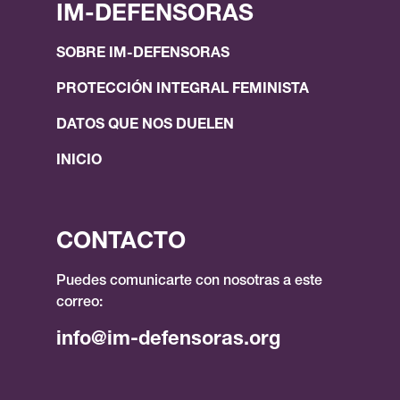
IM-DEFENSORAS
SOBRE IM-DEFENSORAS
PROTECCIÓN INTEGRAL FEMINISTA
DATOS QUE NOS DUELEN
INICIO
CONTACTO
Puedes comunicarte con nosotras a este
correo:
info@im-defensoras.org