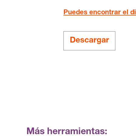
Puedes encontrar el d
Descargar
Más herramientas: