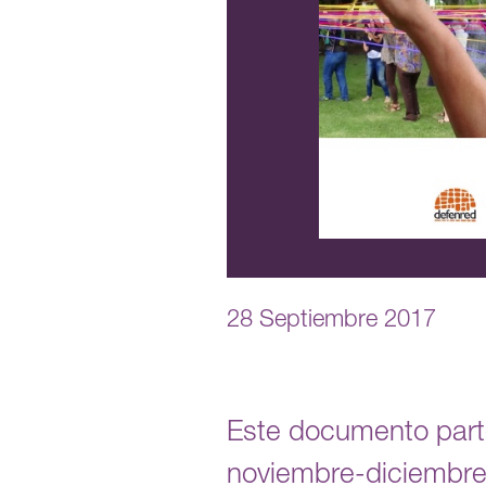
28 Septiembre 2017
Este documento parte
noviembre-diciembre