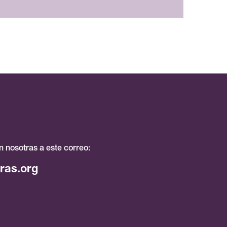
 nosotras a este correo:
ras.org