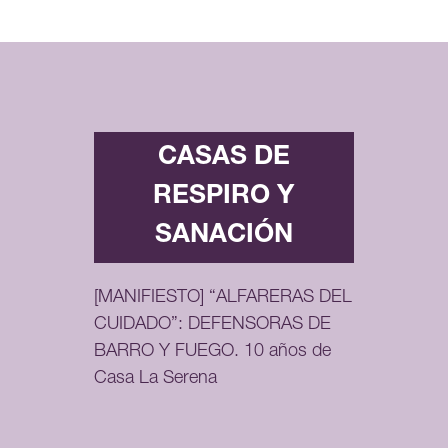
CASAS DE
RESPIRO Y
SANACIÓN
[MANIFIESTO] “ALFARERAS DEL
CUIDADO”: DEFENSORAS DE
BARRO Y FUEGO. 10 años de
Casa La Serena