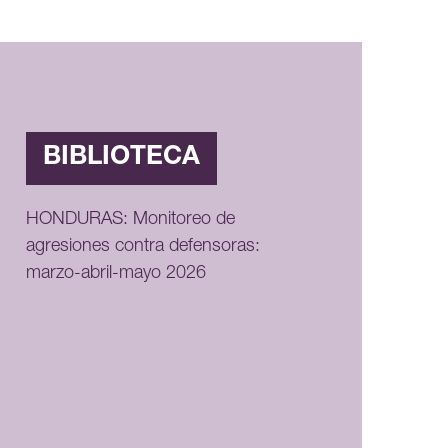
BIBLIOTECA
HONDURAS: Monitoreo de
agresiones contra defensoras:
marzo-abril-mayo 2026