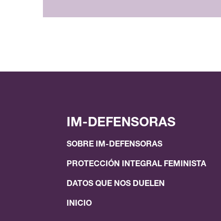
IM-DEFENSORAS
SOBRE IM-DEFENSORAS
PROTECCIÓN INTEGRAL FEMINISTA
DATOS QUE NOS DUELEN
INICIO