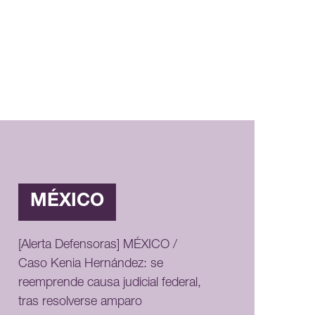
MÉXICO
[Alerta Defensoras] MÉXICO /
Caso Kenia Hernández: se
reemprende causa judicial federal,
tras resolverse amparo