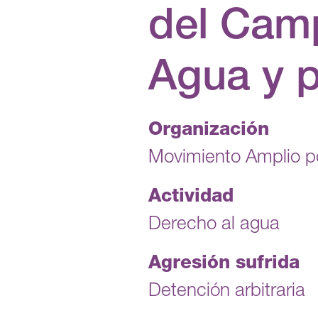
del Cam
Agua y p
Organización
Movimiento Amplio po
Actividad
Derecho al agua
Agresión sufrida
Detención arbitraria