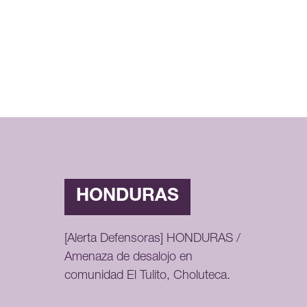
HONDURAS
[Alerta Defensoras] HONDURAS /
Amenaza de desalojo en
comunidad El Tulito, Choluteca.