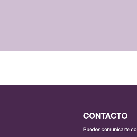
CONTACTO
Puedes comunicarte con