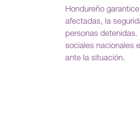
Hondureño garantice 
afectadas, la segurid
personas detenidas.
sociales nacionales e
ante la situación.