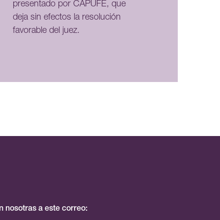
presentado por CAPUFE, que
deja sin efectos la resolución
favorable del juez.
 nosotras a este correo: