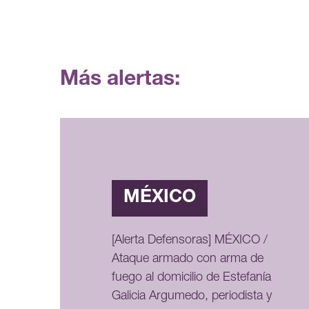
Más alertas:
MÉXICO
[Alerta Defensoras] MÉXICO /
Ataque armado con arma de
fuego al domicilio de Estefanía
Galicia Argumedo, periodista y