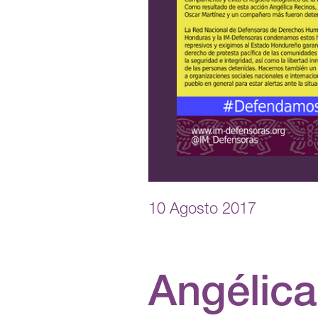
10 Agosto 2017
Angélic