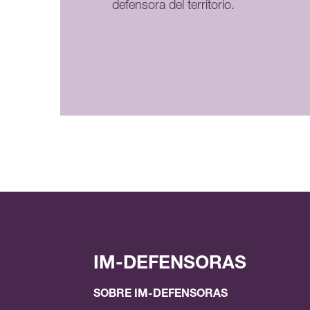
defensora del territorio.
IM-DEFENSORAS
SOBRE IM-DEFENSORAS