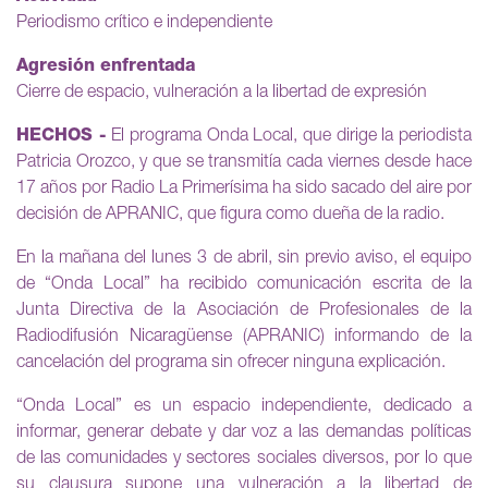
Periodismo crítico e independiente
Agresión enfrentada
Cierre de espacio, vulneración a la libertad de expresión
HECHOS -
El programa Onda Local, que dirige la periodista
Patricia Orozco, y que se transmitía cada viernes desde hace
17 años por Radio La Primerísima ha sido sacado del aire por
decisión de APRANIC, que figura como dueña de la radio.
En la mañana del lunes 3 de abril, sin previo aviso, el equipo
de “Onda Local” ha recibido comunicación escrita de la
Junta Directiva de la Asociación de Profesionales de la
Radiodifusión Nicaragüense (APRANIC) informando de la
cancelación del programa sin ofrecer ninguna explicación.
“Onda Local” es un espacio independiente, dedicado a
informar, generar debate y dar voz a las demandas políticas
de las comunidades y sectores sociales diversos, por lo que
su clausura supone una vulneración a la libertad de