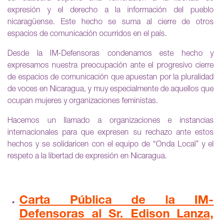
expresión y el derecho a la información del pueblo
nicaragüense. Este hecho se suma al cierre de otros
espacios de comunicación ocurridos en el país.
Desde la IM-Defensoras condenamos este hecho y
expresamos nuestra preocupación ante el progresivo cierre
de espacios de comunicación que apuestan por la pluralidad
de voces en Nicaragua, y muy especialmente de aquellos que
ocupan mujeres y organizaciones feministas.
Hacemos un llamado a organizaciones e instancias
internacionales para que expresen su rechazo ante estos
hechos y se solidaricen con el equipo de “Onda Local” y el
respeto a la libertad de expresión en Nicaragua.
Carta Pública de la IM-
Defensoras al Sr. Edison Lanza,