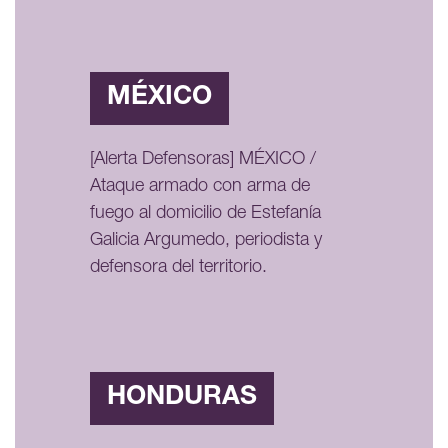
MÉXICO
[Alerta Defensoras] MÉXICO /
Ataque armado con arma de
fuego al domicilio de Estefanía
Galicia Argumedo, periodista y
defensora del territorio.
HONDURAS