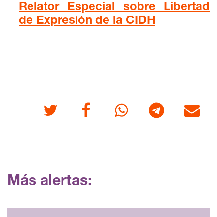
Relator Especial sobre Libertad
de Expresión de la CIDH
Twitter
Facebook
Whatsapp
Telegram
Correo
Más alertas: