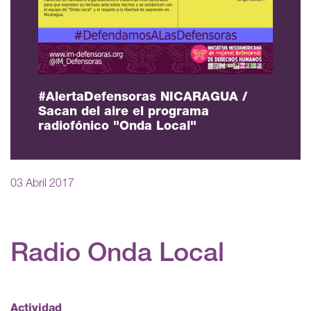
#AlertaDefensoras NICARAGUA /
Sacan del aire el programa
radiofónico "Onda Local"
03 Abril 2017
Radio Onda Local
Actividad