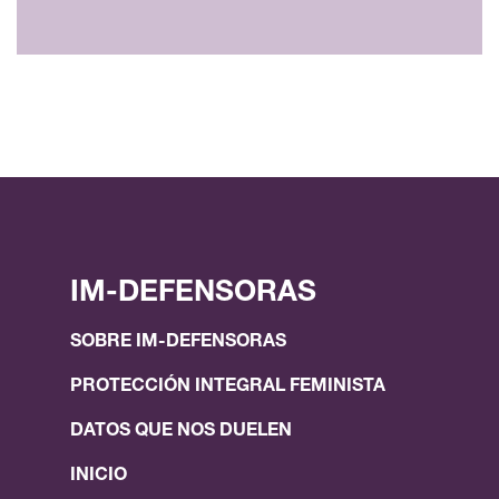
IM-DEFENSORAS
SOBRE IM-DEFENSORAS
PROTECCIÓN INTEGRAL FEMINISTA
DATOS QUE NOS DUELEN
INICIO