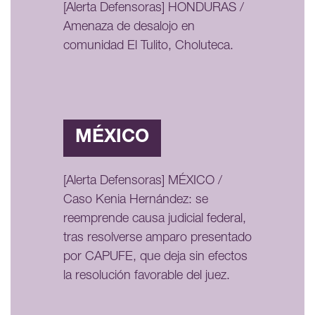
[Alerta Defensoras] HONDURAS /
Amenaza de desalojo en
comunidad El Tulito, Choluteca.
MÉXICO
[Alerta Defensoras] MÉXICO /
Caso Kenia Hernández: se
reemprende causa judicial federal,
tras resolverse amparo presentado
por CAPUFE, que deja sin efectos
la resolución favorable del juez.