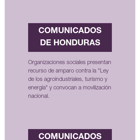
COMUNICADOS
DE HONDURAS
Organizaciones sociales presentan
recurso de amparo contra la "Ley
de los agroindustriales, turismo y
energía" y convocan a movilización
nacional.
COMUNICADOS