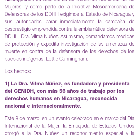
Mujeres, y como parte de la Iniciativa Mesoamericana de
Defensoras de los DDHH exigimos al Estado de Nicaragua y
sus autoridades parar inmediatamente la campaña de
desprestigio emprendida contra la emblemática defensora de
DDHH, Dra. Vilma Núñez. Así mismo, demandamos medidas
de protección y expedita investigación de las amenazas de
muerte en contra de la defensora de los derechos de los
pueblos indígenas, Lottie Cunningham.
Los hechos:
1) La Dra. Vilma Núñez, es fundadora y presidenta
del CENIDH, con más 56 años de trabajo por los
derechos humanos en Nicaragua, reconocida
nacional e internacionalmente.
Este 8 de marzo, en un evento celebrado en el marco del Día
Internacional de la Mujer, la Embajada de Estados Unidos
otorgó a la Dra. Núñez un reconocimiento especial y la