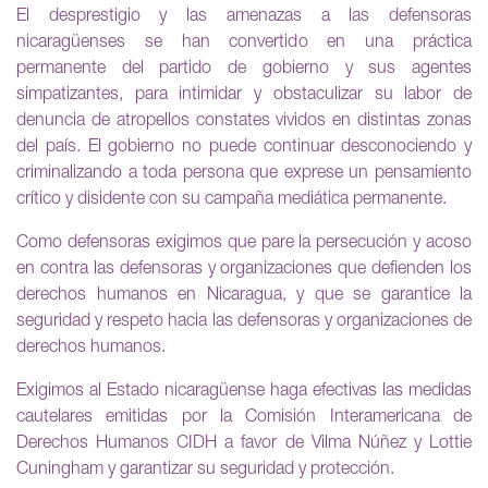
El desprestigio y las amenazas a las defensoras
nicaragüenses se han convertido en una práctica
permanente del partido de gobierno y sus agentes
simpatizantes, para intimidar y obstaculizar su labor de
denuncia de atropellos constates vividos en distintas zonas
del país. El gobierno no puede continuar desconociendo y
criminalizando a toda persona que exprese un pensamiento
crítico y disidente con su campaña mediática permanente.
Como defensoras exigimos que pare la persecución y acoso
en contra las defensoras y organizaciones que defienden los
derechos humanos en Nicaragua, y que se garantice la
seguridad y respeto hacia las defensoras y organizaciones de
derechos humanos.
Exigimos al Estado nicaragüense haga efectivas las medidas
cautelares emitidas por la Comisión Interamericana de
Derechos Humanos CIDH a favor de Vilma Núñez y Lottie
Cuningham y garantizar su seguridad y protección.