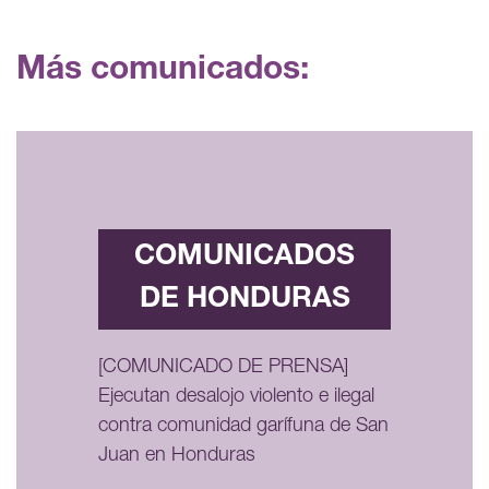
Más comunicados:
COMUNICADOS
DE HONDURAS
[COMUNICADO DE PRENSA]
Ejecutan desalojo violento e ilegal
contra comunidad garífuna de San
Juan en Honduras