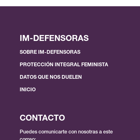
IM-DEFENSORAS
SOBRE IM-DEFENSORAS
PROTECCIÓN INTEGRAL FEMINISTA
DATOS QUE NOS DUELEN
INICIO
CONTACTO
Puedes comunicarte con nosotras a este
correo: