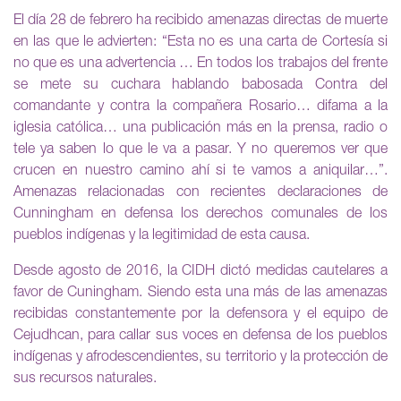
El día 28 de febrero ha recibido amenazas directas de muerte
en las que le advierten: “Esta no es una carta de Cortesía si
no que es una advertencia … En todos los trabajos del frente
se mete su cuchara hablando babosada Contra del
comandante y contra la compañera Rosario… difama a la
iglesia católica… una publicación más en la prensa, radio o
tele ya saben lo que le va a pasar. Y no queremos ver que
crucen en nuestro camino ahí si te vamos a aniquilar…”.
Amenazas relacionadas con recientes declaraciones de
Cunningham en defensa los derechos comunales de los
pueblos indígenas y la legitimidad de esta causa.
Desde agosto de 2016, la CIDH dictó medidas cautelares a
favor de Cuningham. Siendo esta una más de las amenazas
recibidas constantemente por la defensora y el equipo de
Cejudhcan, para callar sus voces en defensa de los pueblos
indígenas y afrodescendientes, su territorio y la protección de
sus recursos naturales.