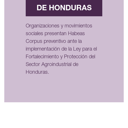
DE HONDURAS
Organizaciones y movimientos
sociales presentan Habeas
Corpus preventivo ante la
implementación de la Ley para el
Fortalecimiento y Protección del
Sector Agroindustrial de
Honduras.