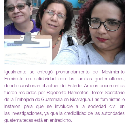
Igualmente se entregó pronunciamiento del Movimiento
Feminista en solidaridad con las familias guatemaltecas,
donde cuestionan el actuar del Estado. Ambos documentos
fueron recibidos por Rigoberto Barrientos, Tercer Secretario
de la Embajada de Guatemala en Nicaragua. Las feministas le
instaron para que se involucre a la sociedad civil en
las investigaciones, ya que la credibilidad de las autoridades
guatemaltecas está en entredicho.