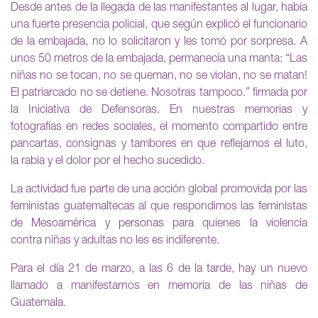
Desde antes de la llegada de las manifestantes al lugar, había
una fuerte presencia policial, que según explicó el funcionario
de la embajada, no lo solicitaron y les tomó por sorpresa. A
unos 50 metros de la embajada, permanecía una manta: “Las
niñas no se tocan, no se queman, no se violan, no se matan!
El patriarcado no se detiene. Nosotras tampoco.” firmada por
la Iniciativa de Defensoras. En nuestras memorias y
fotografías en redes sociales, el momento compartido entre
pancartas, consignas y tambores en que reflejamos el luto,
la rabia y el dolor por el hecho sucedido.
La actividad fue parte de una acción global promovida por las
feministas guatemaltecas al que respondimos las feministas
de Mesoamérica y personas para quienes la violencia
contra niñas y adultas no les es indiferente.
Para el día 21 de marzo, a las 6 de la tarde, hay un nuevo
llamado a manifestarnos en memoria de las niñas de
Guatemala.