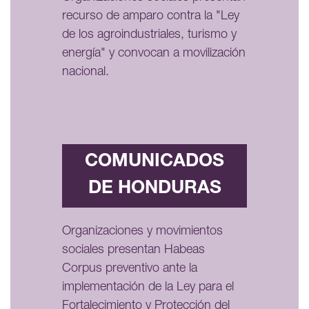
recurso de amparo contra la "Ley
de los agroindustriales, turismo y
energía" y convocan a movilización
nacional.
COMUNICADOS
DE HONDURAS
Organizaciones y movimientos
sociales presentan Habeas
Corpus preventivo ante la
implementación de la Ley para el
Fortalecimiento y Protección del