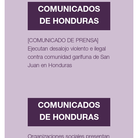
COMUNICADOS
DE HONDURAS
[COMUNICADO DE PRENSA]
Ejecutan desalojo violento e ilegal
contra comunidad garífuna de San
Juan en Honduras
COMUNICADOS
DE HONDURAS
Organizaciones sociales presentan