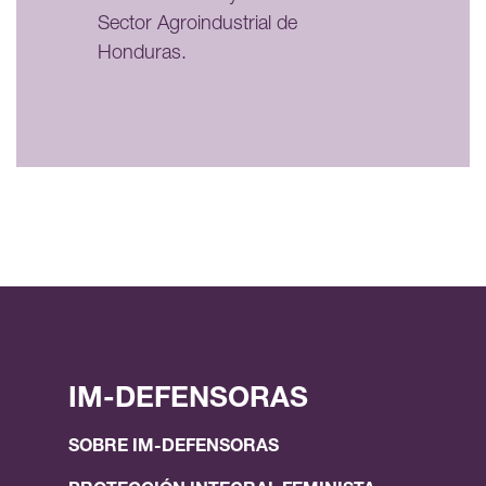
Sector Agroindustrial de
Honduras.
IM-DEFENSORAS
SOBRE IM-DEFENSORAS