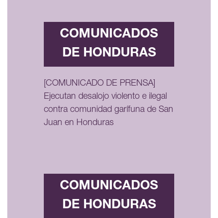
COMUNICADOS
DE HONDURAS
[COMUNICADO DE PRENSA]
Ejecutan desalojo violento e ilegal
contra comunidad garífuna de San
Juan en Honduras
COMUNICADOS
DE HONDURAS