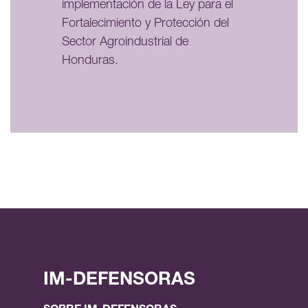
implementación de la Ley para el
Fortalecimiento y Protección del
Sector Agroindustrial de
Honduras.
IM-DEFENSORAS