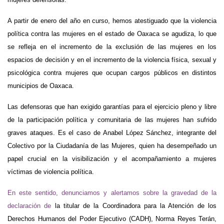
A partir de enero del año en curso, hemos atestiguado que la violencia
política contra las mujeres en el estado de Oaxaca se agudiza, lo que
se refleja en el incremento de la exclusión de las mujeres en los
espacios de decisión y en el incremento de la violencia física, sexual y
psicológica contra mujeres que ocupan cargos públicos en distintos
municipios de Oaxaca.
Las defensoras que han
exigido garantías para el ejercicio pleno y libre
de la participación política y comunitaria de las mujeres han sufrido
graves ataques. Es el caso de Anabel López Sánchez, integrante del
Colectivo por la Ciudadanía de las Mujeres, quien ha desempeñado un
papel crucial en la visibilización y el acompañamiento a mujeres
víctimas de violencia política.
En este sentido, denunciamos y alertamos sobre la gravedad de la
declaración de
la titular de la Coordinadora para la Atención de los
Derechos Humanos del Poder Ejecutivo (CADH), Norma Reyes Terán,