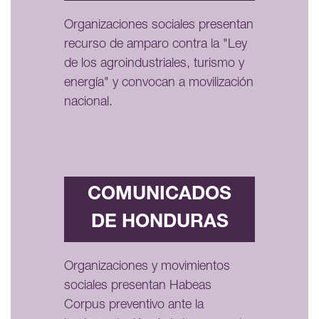
Organizaciones sociales presentan
recurso de amparo contra la "Ley
de los agroindustriales, turismo y
energía" y convocan a movilización
nacional.
COMUNICADOS
DE HONDURAS
Organizaciones y movimientos
sociales presentan Habeas
Corpus preventivo ante la