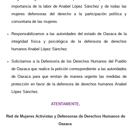
importancia de la labor de Anabel López Sánchez y de todas las
mujeres defensoras del derecho a la participación política y
comunitaria de las mujeres.
Responsabilizamos a las autoridades del estado de Oaxaca de la
integridad física y psicológica de la defensora de derechos
humanos Anabel López Sánchez.
Solicitamos a la Defensoría de los Derechos Humanos del Pueblo
de Oaxaca que realice la petición correspondiente a las autoridades
de Oaxaca para que emitan de manera urgente las medidas de
protección en favor de la defensora de derechos humanos Anabel
López Sánchez.
ATENTAMENTE,
Red de Mujeres Activistas y Defensoras de Derechos Humanos de
Oaxaca