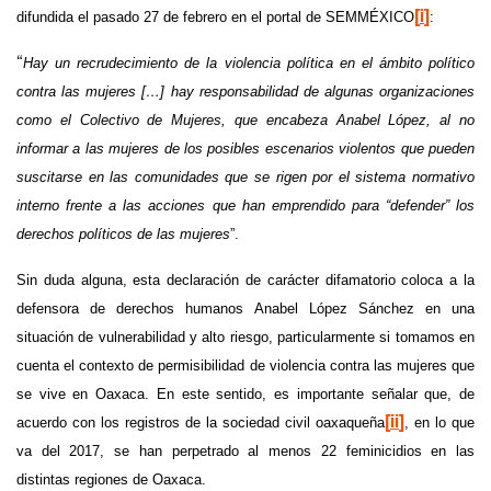
difundida el pasado 27 de febrero en el portal de SEMMÉXICO
:
i
Hay un recrudecimiento de la violencia política en el ámbito político
“
contra las mujeres […] hay responsabilidad de algunas organizaciones
como el Colectivo de Mujeres, que encabeza Anabel López, al no
informar a las mujeres de los posibles escenarios violentos que pueden
suscitarse en las comunidades que se rigen por el sistema normativo
interno frente a las acciones que han emprendido para “defender” los
derechos políticos de las mujeres
”.
Sin duda alguna, esta declaración de carácter difamatorio coloca a la
defensora de derechos humanos Anabel López Sánchez en una
situación de vulnerabilidad y alto riesgo, particularmente si tomamos en
cuenta el contexto de permisibilidad de violencia contra las mujeres que
se vive en Oaxaca. En este sentido, es importante señalar que, de
acuerdo con los registros de la sociedad civil oaxaqueña
, en lo que
ii
va del 2017, se han perpetrado al menos 22 feminicidios en las
distintas regiones de Oaxaca.