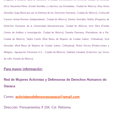
Para mayor información:
Red de Mujeres Activistas y Defensoras de Derechos Humanos de
Oaxaca
Correo:
activistasydefensorasoaxaca@gmail.com
Dirección: Pensamientos # 104, Col. Reforma