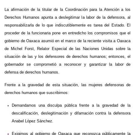
La afirmación de la titular de la Coordinación para la Atención a los
Derechos Humanos apunta a deslegitimar la labor de la defensora, al
responsabilizarla de lo que
indiscutiblemente
es tarea del Estado. El
proceder de la funcionaria pone en entredicho los compromisos que el
gobierno de Oaxaca asumió en el marco de la reciente visita a Oaxaca
de Michel Forst, Relator Especial de las Naciones Unidas sobre la
situación de las y los defensores de derechos humanos; entonces, el
gobernador se comprometió a reconocer y garantizar la labor de
defensa de derechos humanos.
Frente a la gravedad de esta situación, las mujeres defensoras de
derechos humanos que suscribimos:
Demandamos una disculpa pública frente a la gravedad de la
descalificación, deslegitimación y difamación contra la defensora
Anabel López Sánchez.
Exigimos al gobierno de Oaxaca que reconozca públicamente la