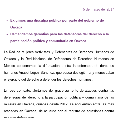
5 de marzo del 2017
Exigimos una disculpa pública por parte del gobierno de
Oaxaca
Demandamos garantías para las defensoras del derecho a la
participación política y comunitaria en Oaxaca
La Red de Mujeres Activistas y Defensoras de Derechos Humanos de
Oaxaca y la Red Nacional de Defensoras de Derechos Humanos en
México condenamos la difamación contra la defensora de derechos
humanos Anabel López Sánchez, que busca deslegitimar y menoscabar
el ejercicio del derecho a defender los derechos humanos.
En ese contexto, alertamos del grave aumento de ataques contra las
defensoras del derecho a la participación política y comunitaria de las
mujeres en Oaxaca, quienes desde 2012, se encuentran entre las más
atacadas en Oaxaca, de acuerdo con el registro de agresiones contra
mujeres defensoras.