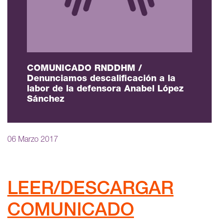
COMUNICADO RNDDHM /
Denunciamos descalificación a la
labor de la defensora Anabel López
Sánchez
06 Marzo 2017
LEER/DESCARGAR
COMUNICADO