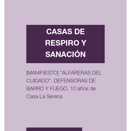
CASAS DE
RESPIRO Y
SANACIÓN
[MANIFIESTO] “ALFARERAS DEL
CUIDADO”: DEFENSORAS DE
BARRO Y FUEGO. 10 años de
Casa La Serena