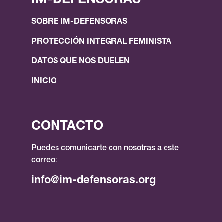
IM-DEFENSORAS
SOBRE IM-DEFENSORAS
PROTECCIÓN INTEGRAL FEMINISTA
DATOS QUE NOS DUELEN
INICIO
CONTACTO
Puedes comunicarte con nosotras a este
correo:
info@im-defensoras.org