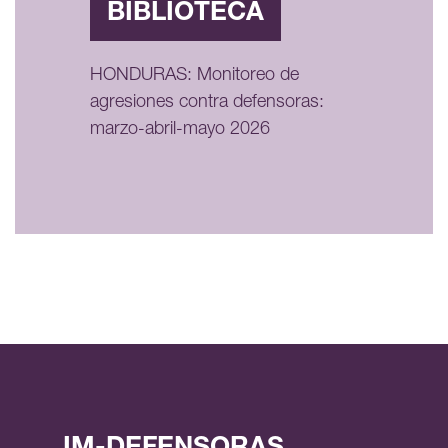
BIBLIOTECA
HONDURAS: Monitoreo de
agresiones contra defensoras:
marzo-abril-mayo 2026