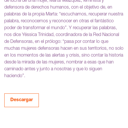
de lucha de una mujer, Marta Velàzquez, feminista y
defensora de derechos humanos, con el objetivo de, en
palabras de la propia Marta: “escucharnos, recuperar nuestra
palabra, reconocernos y reconocer en otras el fantástico
poder de transformar el mundo”. Y recuperar las palabras,
nos dice Yéssica Trinidad, coordinadora de la Red Nacional
de Defensoras, en el prólogo: “pasa por contar lo que
muchas mujeres defensoras hacen en sus territorios, no solo
en los momentos de las alertas y crisis, sino contar la historia
desde la mirada de las mujeres, nombrar a esas que han
caminado antes y junto a nosotras y que lo siguen
haciendo”.
Descargar