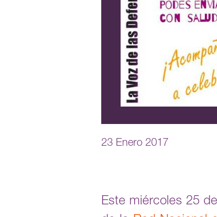
23 Enero 2017
Este miércoles 25 d