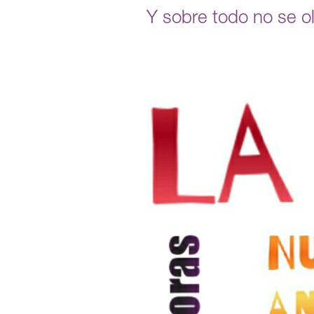
Y sobre todo no se o