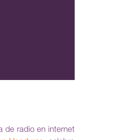
a de radio en internet