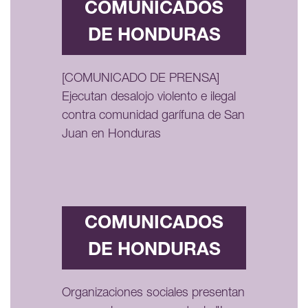
COMUNICADOS
DE HONDURAS
[COMUNICADO DE PRENSA]
Ejecutan desalojo violento e ilegal
contra comunidad garífuna de San
Juan en Honduras
COMUNICADOS
DE HONDURAS
Organizaciones sociales presentan