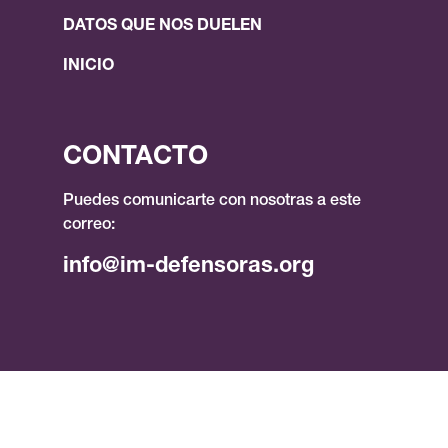
DATOS QUE NOS DUELEN
INICIO
CONTACTO
Puedes comunicarte con nosotras a este
correo:
info@im-defensoras.org