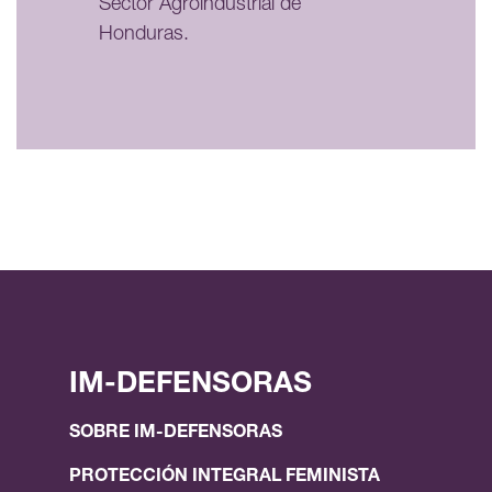
Sector Agroindustrial de
Honduras.
IM-DEFENSORAS
SOBRE IM-DEFENSORAS
PROTECCIÓN INTEGRAL FEMINISTA