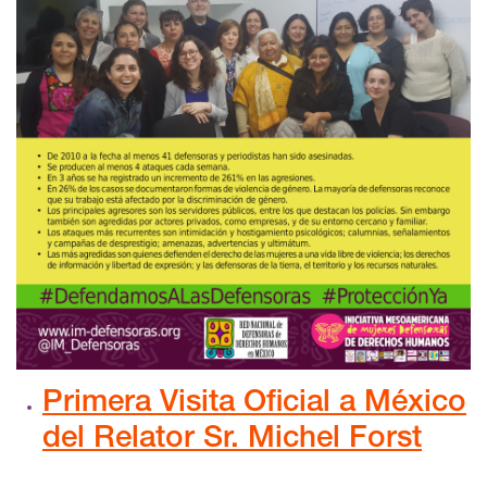
Primera Visita Oficial a México
del Relator Sr. Michel Forst