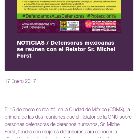
NOTICIAS / Defensoras mexicanas
se reúnen con el Relator Sr. Michel
Forst
17 Enero 2017
El 15 de enero se realizó, en la Ciudad de México (CDMX), la
primera de las dos reuniones que el Relator de la ONU sobre
personas defensoras de derechos humanos, Sr. Michel
Forst, tendrá con mujeres defensoras para conocer la