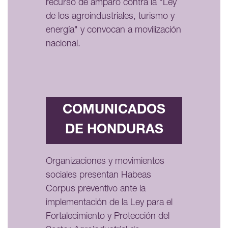
recurso de amparo contra la "Ley
de los agroindustriales, turismo y
energía" y convocan a movilización
nacional.
COMUNICADOS
DE HONDURAS
Organizaciones y movimientos
sociales presentan Habeas
Corpus preventivo ante la
implementación de la Ley para el
Fortalecimiento y Protección del