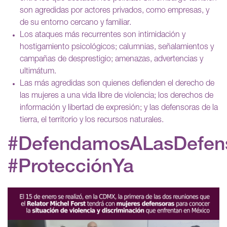
son agredidas por actores privados, como empresas, y
de su entorno cercano y familiar.
Los ataques más recurrentes son intimidación y
hostigamiento psicológicos; calumnias, señalamientos y
campañas de desprestigio; amenazas, advertencias y
ultimátum.
Las más agredidas son quienes defienden el derecho de
las mujeres a una vida libre de violencia; los derechos de
información y libertad de expresión; y las defensoras de la
tierra, el territorio y los recursos naturales.
#DefendamosALasDefen
#ProtecciónYa