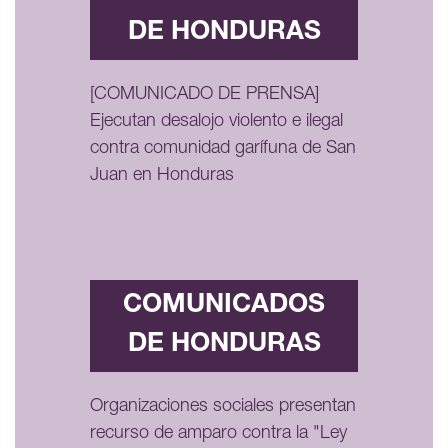
DE HONDURAS
[COMUNICADO DE PRENSA]
Ejecutan desalojo violento e ilegal
contra comunidad garífuna de San
Juan en Honduras
COMUNICADOS
DE HONDURAS
Organizaciones sociales presentan
recurso de amparo contra la "Ley