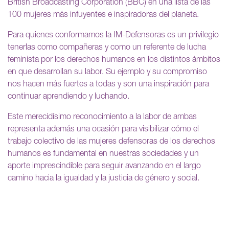
British Broadcasting Corporation (BBC) en una lista de las
100 mujeres más infuyentes e inspiradoras del planeta.
Para quienes conformamos la IM-Defensoras es un privilegio
tenerlas como compañeras y como un referente de lucha
feminista por los derechos humanos en los distintos ámbitos
en que desarrollan su labor. Su ejemplo y su compromiso
nos hacen más fuertes a todas y son una inspiración para
continuar aprendiendo y luchando.
Este merecidísimo reconocimiento a la labor de ambas
representa además una ocasión para visibilizar cómo el
trabajo colectivo de las mujeres defensoras de los derechos
humanos es fundamental en nuestras sociedades y un
aporte imprescindible para seguir avanzando en el largo
camino hacia la igualdad y la justicia de género y social.