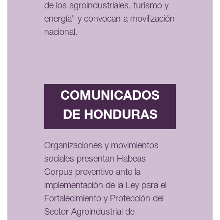
de los agroindustriales, turismo y
energía" y convocan a movilización
nacional.
COMUNICADOS
DE HONDURAS
Organizaciones y movimientos
sociales presentan Habeas
Corpus preventivo ante la
implementación de la Ley para el
Fortalecimiento y Protección del
Sector Agroindustrial de