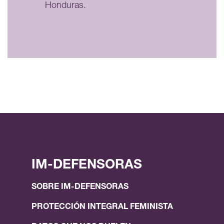
Honduras.
IM-DEFENSORAS
SOBRE IM-DEFENSORAS
PROTECCIÓN INTEGRAL FEMINISTA