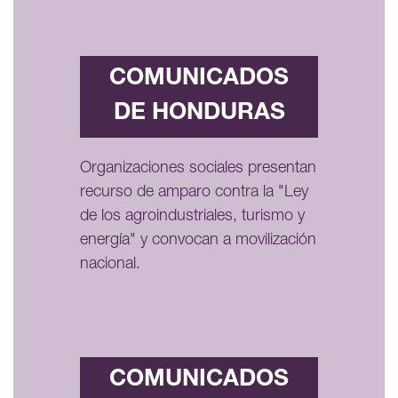
COMUNICADOS
DE HONDURAS
Organizaciones sociales presentan
recurso de amparo contra la "Ley
de los agroindustriales, turismo y
energía" y convocan a movilización
nacional.
COMUNICADOS