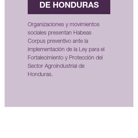
DE HONDURAS
Organizaciones y movimientos
sociales presentan Habeas
Corpus preventivo ante la
implementación de la Ley para el
Fortalecimiento y Protección del
Sector Agroindustrial de
Honduras.