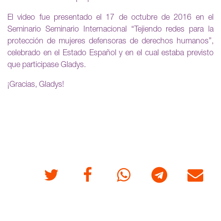
El video fue presentado el 17 de octubre de 2016 en el
Seminario Seminario Internacional “Tejiendo redes para la
protección de mujeres defensoras de derechos humanos”,
celebrado en el Estado Español y en el cual estaba previsto
que participase Gladys.
¡Gracias, Gladys!
Twitter
Facebook
Whatsapp
Telegram
Correo