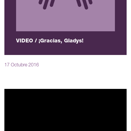
VIDEO / ¡Gracias, Gladys!
17 Octubre 2016