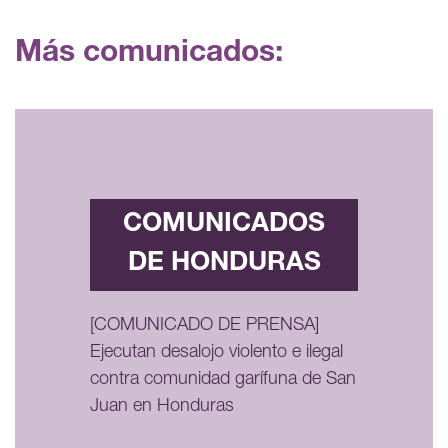
Más comunicados:
COMUNICADOS
DE HONDURAS
[COMUNICADO DE PRENSA]
Ejecutan desalojo violento e ilegal
contra comunidad garífuna de San
Juan en Honduras