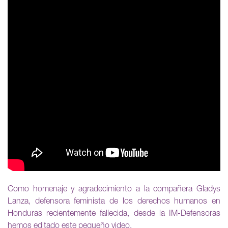
Como homenaje y agradecimiento a la compañera Gladys
Lanza, defensora feminista de los derechos humanos en
Honduras recientemente fallecida, desde la IM-Defensoras
hemos editado este pequeño video.