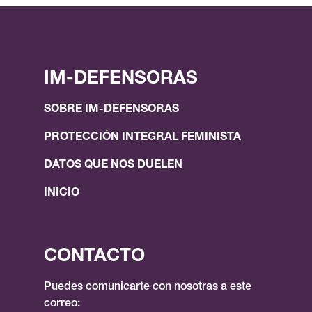
IM-DEFENSORAS
SOBRE IM-DEFENSORAS
PROTECCIÓN INTEGRAL FEMINISTA
DATOS QUE NOS DUELEN
INICIO
CONTACTO
Puedes comunicarte con nosotras a este
correo: