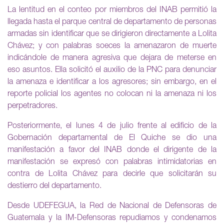
La lentitud en el conteo por miembros del INAB permitió la
llegada hasta el parque central de departamento de personas
armadas sin identificar que se dirigieron directamente a Lolita
Chávez; y con palabras soeces la amenazaron de muerte
indicándole de manera agresiva que dejara de meterse en
eso asuntos. Ella solicitó el auxilio de la PNC para denunciar
la amenaza e identificar a los agresores; sin embargo, en el
reporte policial los agentes no colocan ni la amenaza ni los
perpetradores.
Posteriormente, el lunes 4 de julio frente al edificio de la
Gobernación departamental de El Quiche se dio una
manifestación a favor del INAB donde el dirigente de la
manifestación se expresó con palabras intimidatorias en
contra de Lolita Chávez para decirle que solicitarán su
destierro del departamento.
Desde UDEFEGUA, la Red de Nacional de Defensoras de
Guatemala y la IM-Defensoras repudiamos y condenamos