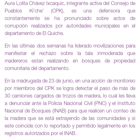
Aura Lolita Chávez Ixcaquic, integrante activa del Consejo de
Pueblos Ki’che’ (CPK), es una defensora que
constantemente se ha pronunciado sobre actos de
corrupción realizados por autoridades municipales en el
departamento de El Quiche.
En las últimas dos semanas ha liderado movilizaciones para
manifestar el rechazo sobre la tala inmoderada que
madereros estan realizando en bosques de propiedad
comunitaria del departamento.
En la madrugada de 23 de junio, en una acción de monitoreo
por miembros del CPK se logra detectar el paso de más de
30 camiones cargados de trozos de madera, lo cual les lleva
a denunciar ante la Policia Nacional Civil (PNC) y el Instituto
Nacional de Bosques (INAB) para que realicen un conteo de
la madera que se está extrayendo de las comunidades y si
este coincide con lo reportado y permitido legalmente en los
registros autorizados por el INAB.