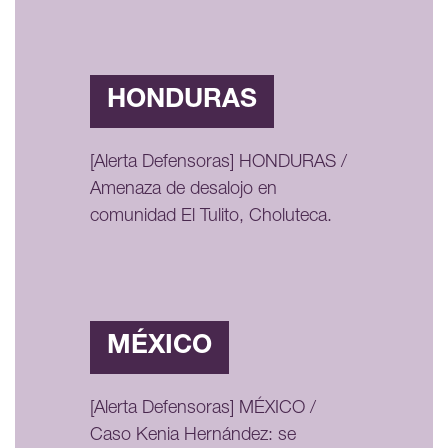
HONDURAS
[Alerta Defensoras] HONDURAS /
Amenaza de desalojo en
comunidad El Tulito, Choluteca.
MÉXICO
[Alerta Defensoras] MÉXICO /
Caso Kenia Hernández: se