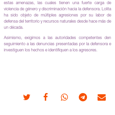
estas amenazas, las cuales tienen una fuerte carga de
violencia de género y discriminación hacia la defensora. Lolita
ha sido objeto de múltiples agresiones por su labor de
defensa del territorio y recursos naturales desde hace más de
un década.
Asimismo, exigimos a las autoridades competentes den
seguimiento a las denuncias presentadas por la defensora e
investiguen los hechos e identifiquen a los agresores.
Twitter
Facebook
Whatsapp
Telegram
Correo