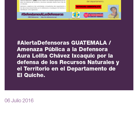
#AlertaDefensoras GUATEMALA /
Amenaza Pública a la Defensora
Aura Lolita Chávez Ixcaquic por la
defensa de los Recursos Naturales y
el Territorio en el Departamento de
El Quiche.
06 Julio 2016