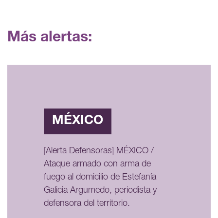
Más alertas:
MÉXICO
[Alerta Defensoras] MÉXICO /
Ataque armado con arma de
fuego al domicilio de Estefanía
Galicia Argumedo, periodista y
defensora del territorio.