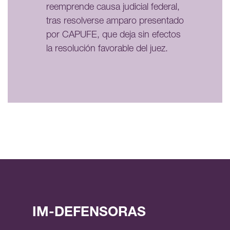
reemprende causa judicial federal,
tras resolverse amparo presentado
por CAPUFE, que deja sin efectos
la resolución favorable del juez.
IM-DEFENSORAS