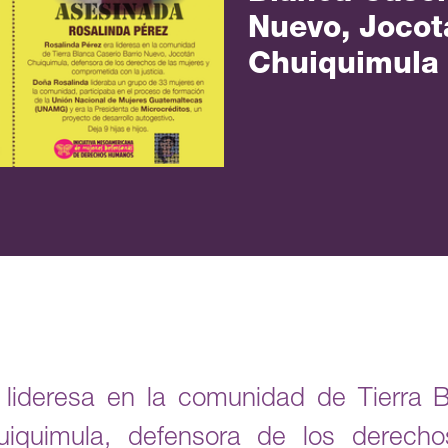
Nuevo, Jocot
Chuiquimula
 lideresa en la comunidad de Tierra B
iquimula, defensora de los derech