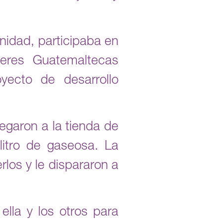
nidad, participaba en
eres Guatemaltecas
yecto de desarrollo
egaron a la tienda de
litro de gaseosa. La
rlos y le dispararon a
ella y los otros para