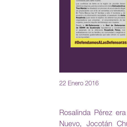
22 Enero 2016
Rosalinda Pérez era
Nuevo, Jocotán Chu