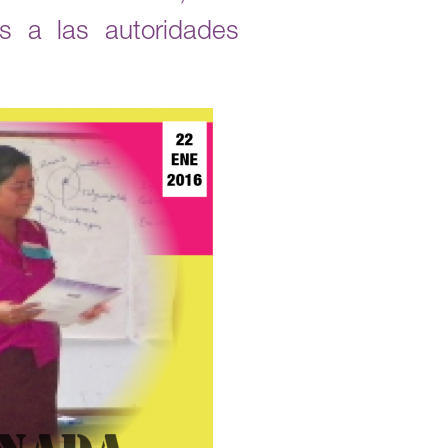
s a las autoridades