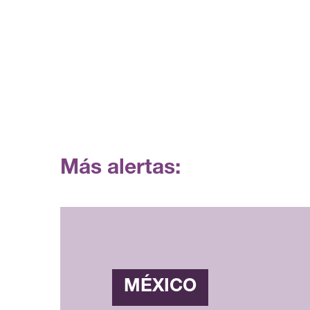
Más alertas:
MÉXICO