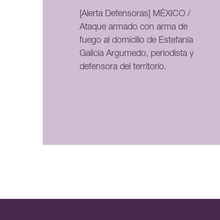
[Alerta Defensoras] MÉXICO /
Ataque armado con arma de
fuego al domicilio de Estefanía
Galicia Argumedo, periodista y
defensora del territorio.