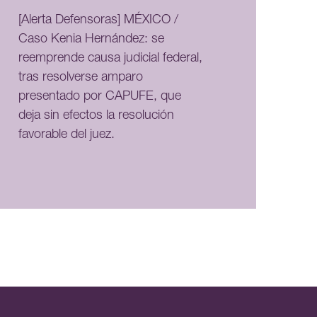
[Alerta Defensoras] MÉXICO /
Caso Kenia Hernández: se
reemprende causa judicial federal,
tras resolverse amparo
presentado por CAPUFE, que
deja sin efectos la resolución
favorable del juez.