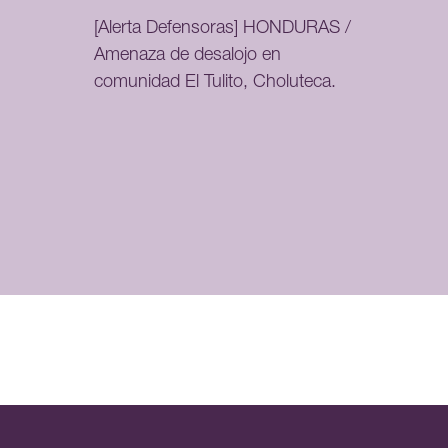
[Alerta Defensoras] HONDURAS /
Amenaza de desalojo en
comunidad El Tulito, Choluteca.