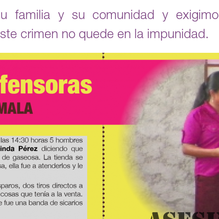
su familia y su comunidad y exigimo
ste crimen no quede en la impunidad.