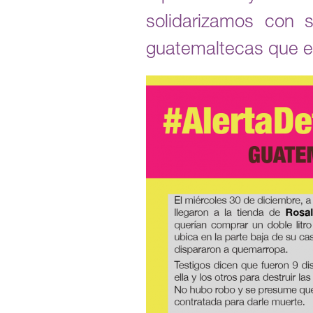
solidarizamos con 
guatemaltecas que e