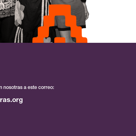
 nosotras a este correo:
ras.org