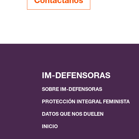
Contáctanos
IM-DEFENSORAS
SOBRE IM-DEFENSORAS
PROTECCIÓN INTEGRAL FEMINISTA
DATOS QUE NOS DUELEN
INICIO