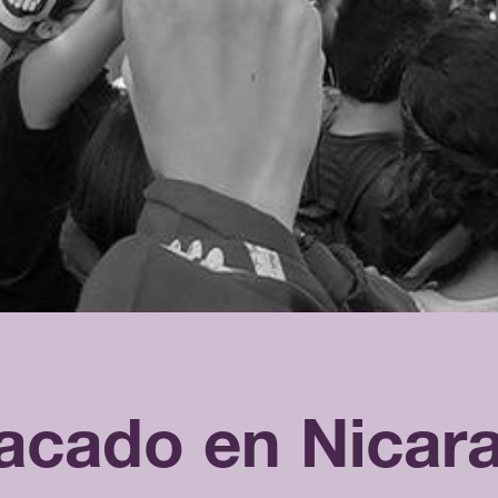
acado en Nicar