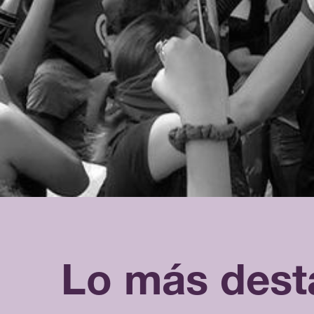
Lo más dest