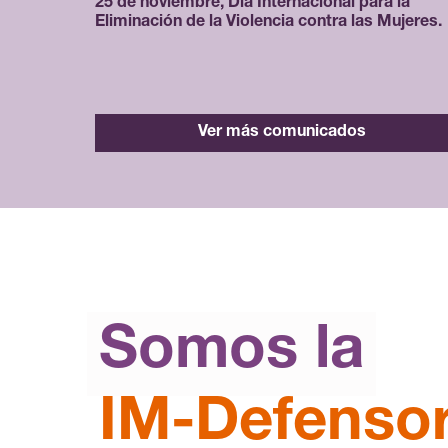
25 de noviembre, Día Internacional para la
Eliminación de la Violencia contra las Mujeres.
Ver más comunicados
Somos la
IM-Defenso