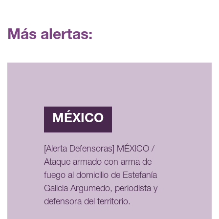
Más alertas:
MÉXICO
[Alerta Defensoras] MÉXICO /
Ataque armado con arma de
fuego al domicilio de Estefanía
Galicia Argumedo, periodista y
defensora del territorio.