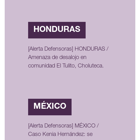
HONDURAS
[Alerta Defensoras] HONDURAS /
Amenaza de desalojo en
comunidad El Tulito, Choluteca.
MÉXICO
[Alerta Defensoras] MÉXICO /
Caso Kenia Hernández: se