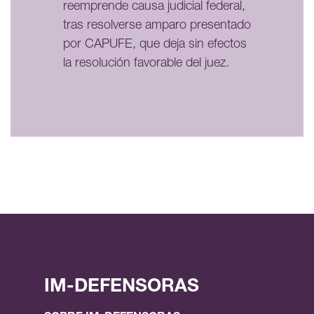
reemprende causa judicial federal,
tras resolverse amparo presentado
por CAPUFE, que deja sin efectos
la resolución favorable del juez.
IM-DEFENSORAS