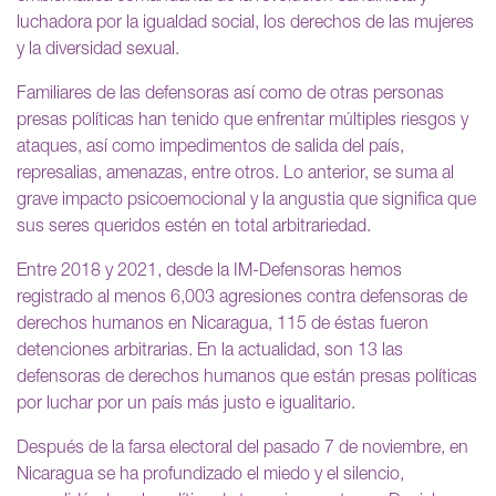
luchadora por la igualdad social, los derechos de las mujeres
y la diversidad sexual.
Familiares de las defensoras así como de otras personas
presas políticas han tenido que enfrentar múltiples riesgos y
ataques, así como impedimentos de salida del país,
represalias, amenazas, entre otros. Lo anterior, se suma al
grave impacto psicoemocional y la angustia que significa que
sus seres queridos estén en total arbitrariedad.
Entre 2018 y 2021, desde la IM-Defensoras hemos
registrado al menos 6,003 agresiones contra defensoras de
derechos humanos en Nicaragua, 115 de éstas fueron
detenciones arbitrarias. En la actualidad, son 13 las
defensoras de derechos humanos que están presas políticas
por luchar por un país más justo e igualitario.
Después de la farsa electoral del pasado 7 de noviembre, en
Nicaragua se ha profundizado el miedo y el silencio,