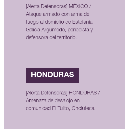
[Alerta Defensoras] MÉXICO /
Ataque armado con arma de
fuego al domicilio de Estefanía
Galicia Argumedo, periodista y
defensora del territorio.
HONDURAS
[Alerta Defensoras] HONDURAS /
Amenaza de desalojo en
comunidad El Tulito, Choluteca.