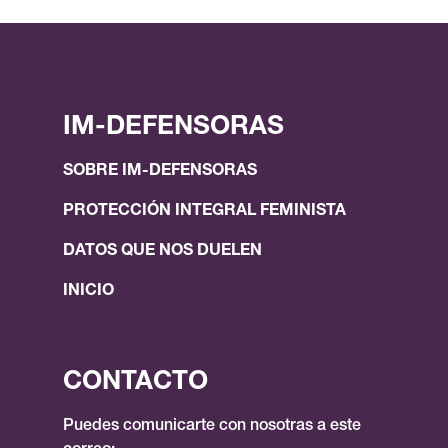
IM-DEFENSORAS
SOBRE IM-DEFENSORAS
PROTECCIÓN INTEGRAL FEMINISTA
DATOS QUE NOS DUELEN
INICIO
CONTACTO
Puedes comunicarte con nosotras a este