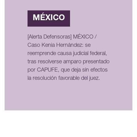
MÉXICO
[Alerta Defensoras] MÉXICO /
Caso Kenia Hernández: se
reemprende causa judicial federal,
tras resolverse amparo presentado
por CAPUFE, que deja sin efectos
la resolución favorable del juez.