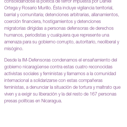
consolidándose la política de terror impuesta por Daniel
Ortega y Rosario Murillo. Ésta incluye vigilancia territorial,
barrial y comunitaria; detenciones arbitrarias, allanamientos,
coerción financiera, hostigamientos y detenciones
migratorias dirigidas a personas defensoras de derechos
humanos, periodistas y cualquiera que represente una
amenaza para su gobierno corrupto, autoritario, neoliberal y
misógino.
Desde la IM-Defensoras condenamos el ensañamiento del
gobierno nicaragüense contra estas cuatro reconocidas
activistas sociales y feministas y llamamos a la comunidad
internacional a solidarizarse con estas compañeras
feministas, a denunciar la situación de tortura y maltrato que
viven y a exigir su liberación y la del resto de 167 personas
presas políticas en Nicaragua.